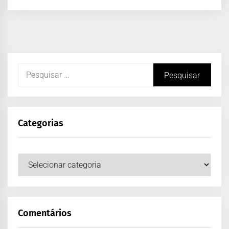
Categorias
Comentários