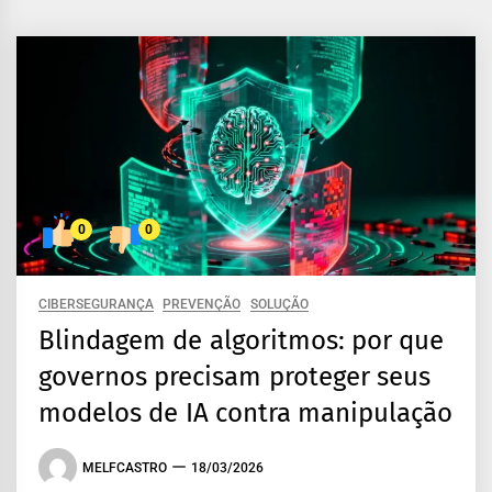
0
0
CIBERSEGURANÇA
PREVENÇÃO
SOLUÇÃO
Blindagem de algoritmos: por que
governos precisam proteger seus
modelos de IA contra manipulação
MELFCASTRO
18/03/2026