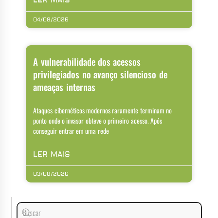
LER MAIS
04/08/2026
A vulnerabilidade dos acessos
privilegiados no avanço silencioso de
ameaças internas
Ataques cibernéticos modernos raramente terminam no
ponto onde o invasor obteve o primeiro acesso. Após
conseguir entrar em uma rede
LER MAIS
03/08/2026