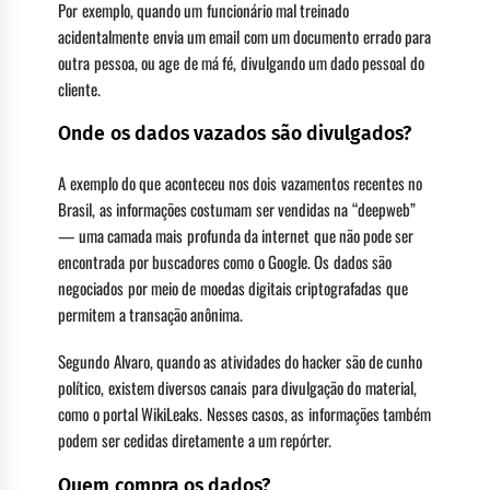
Por exemplo, quando um funcionário mal treinado
acidentalmente envia um email com um documento errado para
outra pessoa, ou age de má fé, divulgando um dado pessoal do
cliente.
Onde os dados vazados são divulgados?
A exemplo do que aconteceu nos dois vazamentos recentes no
Brasil, as informações costumam ser vendidas na “deepweb”
— uma camada mais profunda da internet que não pode ser
encontrada por buscadores como o Google. Os dados são
negociados por meio de moedas digitais criptografadas que
permitem a transação anônima.
Segundo Alvaro, quando as atividades do hacker são de cunho
político, existem diversos canais para divulgação do material,
como o portal WikiLeaks. Nesses casos, as informações também
podem ser cedidas diretamente a um repórter.
Quem compra os dados?