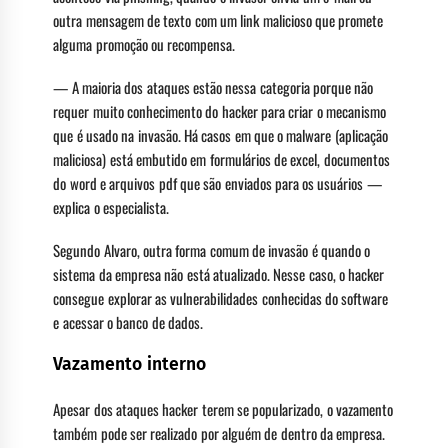
outra mensagem de texto com um link malicioso que promete
alguma promoção ou recompensa.
— A maioria dos ataques estão nessa categoria porque não
requer muito conhecimento do hacker para criar o mecanismo
que é usado na invasão. Há casos em que o malware (aplicação
maliciosa) está embutido em formulários de excel, documentos
do word e arquivos pdf que são enviados para os usuários —
explica o especialista.
Segundo Alvaro, outra forma comum de invasão é quando o
sistema da empresa não está atualizado. Nesse caso, o hacker
consegue explorar as vulnerabilidades conhecidas do software
e acessar o banco de dados.
Vazamento interno
Apesar dos ataques hacker terem se popularizado, o vazamento
também pode ser realizado por alguém de dentro da empresa.