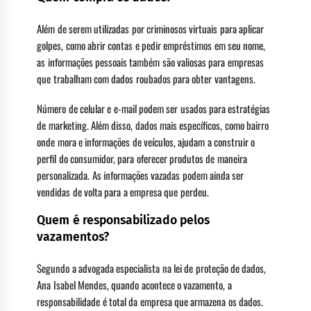
Além de serem utilizadas por criminosos virtuais para aplicar
golpes, como abrir contas e pedir empréstimos em seu nome,
as informações pessoais também são valiosas para empresas
que trabalham com dados roubados para obter vantagens.
Número de celular e e-mail podem ser usados para estratégias
de marketing. Além disso, dados mais específicos, como bairro
onde mora e informações de veículos, ajudam a construir o
perfil do consumidor, para oferecer produtos de maneira
personalizada. As informações vazadas podem ainda ser
vendidas de volta para a empresa que perdeu.
Quem é responsabilizado pelos
vazamentos?
Segundo a advogada especialista na lei de proteção de dados,
Ana Isabel Mendes, quando acontece o vazamento, a
responsabilidade é total da empresa que armazena os dados.