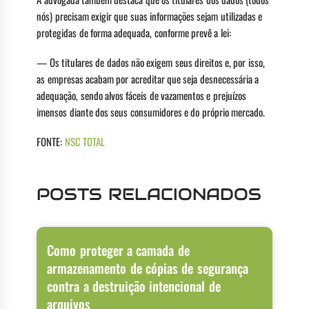
nós) precisam exigir que suas informações sejam utilizadas e
protegidas de forma adequada, conforme prevê a lei:
— Os titulares de dados não exigem seus direitos e, por isso,
as empresas acabam por acreditar que seja desnecessária a
adequação, sendo alvos fáceis de vazamentos e prejuízos
imensos diante dos seus consumidores e do próprio mercado.
FONTE:
NSC TOTAL
POSTS RELACIONADOS
Como proteger a camada de
armazenamento de cópias de segurança
contra a destruição intencional de
arquivos