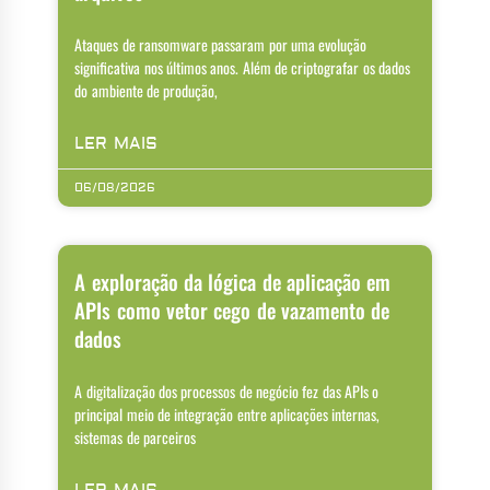
Ataques de ransomware passaram por uma evolução
significativa nos últimos anos. Além de criptografar os dados
do ambiente de produção,
LER MAIS
06/08/2026
A exploração da lógica de aplicação em
APIs como vetor cego de vazamento de
dados
A digitalização dos processos de negócio fez das APIs o
principal meio de integração entre aplicações internas,
sistemas de parceiros