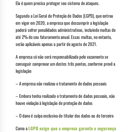
Ela é quem precisa proteger seu sistema de ataques.
Segundo a Lei Geral de Proteção de Dados (LGPD), que entrou
em vigor em 2020, a empresa que descumprir a legislação
poderá sofrer penalidades administrativas, incluindo multas de
até 2% do seu faturamento anual. Essas multas, no entanto,
serão aplicáveis apenas a partir de agosto de 2021.
A empresa só não será responsabilizada pelo vazamento se
conseguir comprovar um destes três pontos, conforme prevê a
legislação:
– A empresa não realizou o tratamento de dados pessoais
– Embora tenha realizado o tratamento de dados pessoais, não
houve violação à legislação de proteção de dados
– O dano é culpa exclusiva do titular dos dados ou de terceiro
Como a
LGPD exige que a empresa garanta a segurança