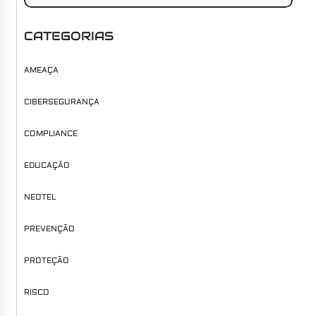
CATEGORIAS
AMEAÇA
CIBERSEGURANÇA
COMPLIANCE
EDUCAÇÃO
NEOTEL
PREVENÇÃO
PROTEÇÃO
RISCO