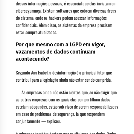
dessas informações pessoais, é essencial que elas invistam em
cibersegurança. Existem softwares que cobrem diversas áreas
do sistema, onde os hackers podem acessar informações
confidenciais. Além disso, os sistemas da empresa precisam
estar sempre atualizados.
Por que mesmo com a LGPD em vigor,
vazamentos de dados continuam
acontecendo?
Segundo Ana Isabel, a desinformação é o principal fator que
contribui para a legislação ainda não estar sendo cumprida.
— As empresas ainda não estão cientes que, ao não exigir que
as outras empresas com as quais elas compartilham dados
estejam adequadas, estão sob risco de serem responsabilizadas
em caso de problemas de segurança, já que respondem
conjuntamente — explicou.
A advogada também destaca que os titulares dos dados (todos