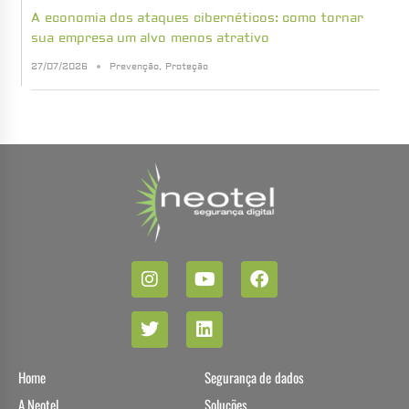
A economia dos ataques cibernéticos: como tornar
sua empresa um alvo menos atrativo
27/07/2026
Prevenção
,
Proteção
Home
Segurança de dados
A Neotel
Soluções