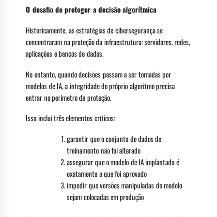
O desafio de proteger a decisão algorítmica
Historicamente, as estratégias de cibersegurança se
concentraram na proteção da infraestrutura: servidores, redes,
aplicações e bancos de dados.
No entanto, quando decisões passam a ser tomadas por
modelos de IA, a integridade do próprio algoritmo precisa
entrar no perímetro de proteção.
Isso inclui três elementos críticos:
garantir que o conjunto de dados de
treinamento não foi alterado
assegurar que o modelo de IA implantado é
exatamente o que foi aprovado
impedir que versões manipuladas do modelo
sejam colocadas em produção