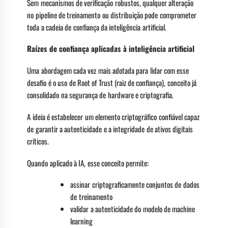
Sem mecanismos de verificação robustos, qualquer alteração
no pipeline de treinamento ou distribuição pode comprometer
toda a cadeia de confiança da inteligência artificial.
Raízes de confiança aplicadas à inteligência artificial
Uma abordagem cada vez mais adotada para lidar com esse
desafio é o uso de Root of Trust (raiz de confiança), conceito já
consolidado na segurança de hardware e criptografia.
A ideia é estabelecer um elemento criptográfico confiável capaz
de garantir a autenticidade e a integridade de ativos digitais
críticos.
Quando aplicado à IA, esse conceito permite:
assinar criptograficamente conjuntos de dados
de treinamento
validar a autenticidade do modelo de machine
learning