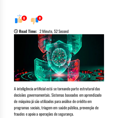
0
0
Read Time:
2 Minute, 52 Second
A inteligência artificial está se tornando parte estrutural das
decisões governamentais. Sistemas baseados em aprendizado
de máquina já são utilizados para análise de crédito em
programas sociais, triagem em saúde pública, prevenção de
fraudes e apoio a operações de segurança.