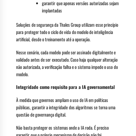
garantir que apenas versões autorizadas sejam
implantadas
Soluções de segurança da Thales Group utilizam esse princípio
para proteger todo o ciclo de vida do modelo de inteligência
artificial, desde o treinamento até a operação.
Nesse cenário, cada modelo pode ser assinado digitalmente e
validado antes de ser executado. Caso haja qualquer alteração
não autorizada, a verificação falha e o sistema impede o uso do
modelo.
Integridade como requisito para a IA governamental
À medida que governos ampliam o uso de IA em políticas
públicas, garantir a integridade dos algoritmos se torna uma
questão de governança digital.
Não basta proteger os sistemas onde a IA roda. É preciso
garantir que o próprio mecanismo de decisão não foi