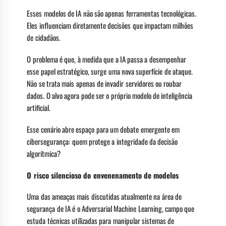
Esses modelos de IA não são apenas ferramentas tecnológicas.
Eles influenciam diretamente decisões que impactam milhões
de cidadãos.
O problema é que, à medida que a IA passa a desempenhar
esse papel estratégico, surge uma nova superfície de ataque.
Não se trata mais apenas de invadir servidores ou roubar
dados. O alvo agora pode ser o próprio modelo de inteligência
artificial.
Esse cenário abre espaço para um debate emergente em
cibersegurança: quem protege a integridade da decisão
algorítmica?
O risco silencioso do envenenamento de modelos
Uma das ameaças mais discutidas atualmente na área de
segurança de IA é o Adversarial Machine Learning, campo que
estuda técnicas utilizadas para manipular sistemas de