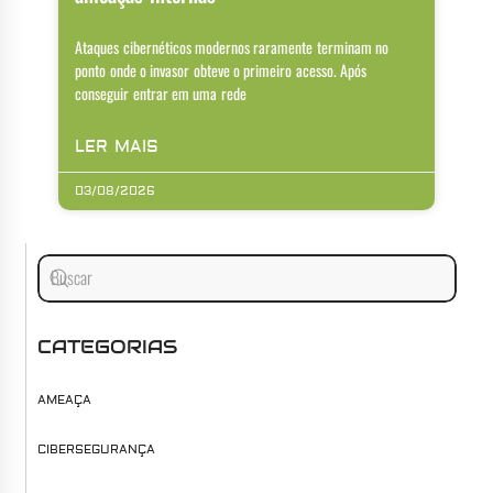
Ataques cibernéticos modernos raramente terminam no
ponto onde o invasor obteve o primeiro acesso. Após
conseguir entrar em uma rede
LER MAIS
03/08/2026
CATEGORIAS
AMEAÇA
CIBERSEGURANÇA