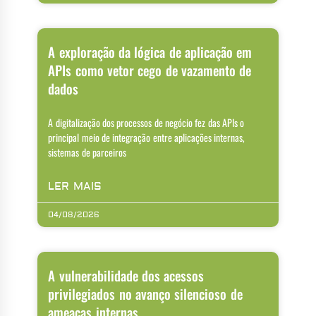
A exploração da lógica de aplicação em
APIs como vetor cego de vazamento de
dados
A digitalização dos processos de negócio fez das APIs o
principal meio de integração entre aplicações internas,
sistemas de parceiros
LER MAIS
04/08/2026
A vulnerabilidade dos acessos
privilegiados no avanço silencioso de
ameaças internas