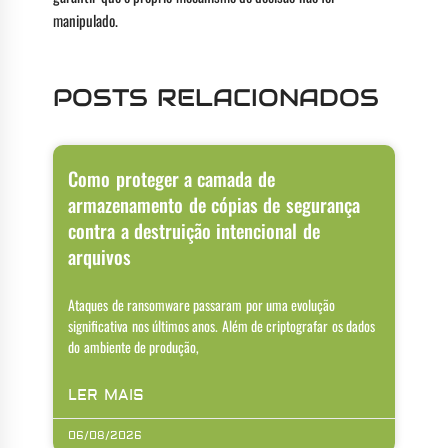
manipulado.
POSTS RELACIONADOS
Como proteger a camada de
armazenamento de cópias de segurança
contra a destruição intencional de
arquivos
Ataques de ransomware passaram por uma evolução
significativa nos últimos anos. Além de criptografar os dados
do ambiente de produção,
LER MAIS
06/08/2026