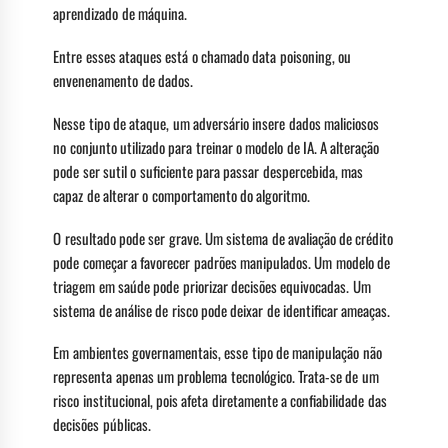
aprendizado de máquina.
Entre esses ataques está o chamado data poisoning, ou
envenenamento de dados.
Nesse tipo de ataque, um adversário insere dados maliciosos
no conjunto utilizado para treinar o modelo de IA. A alteração
pode ser sutil o suficiente para passar despercebida, mas
capaz de alterar o comportamento do algoritmo.
O resultado pode ser grave. Um sistema de avaliação de crédito
pode começar a favorecer padrões manipulados. Um modelo de
triagem em saúde pode priorizar decisões equivocadas. Um
sistema de análise de risco pode deixar de identificar ameaças.
Em ambientes governamentais, esse tipo de manipulação não
representa apenas um problema tecnológico. Trata-se de um
risco institucional, pois afeta diretamente a confiabilidade das
decisões públicas.