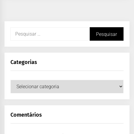
Categorias
Comentários