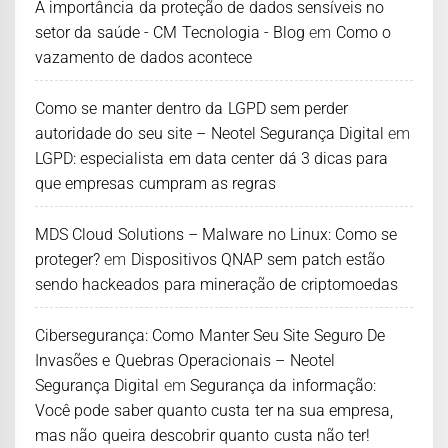
A importância da proteção de dados sensíveis no
setor da saúde - CM Tecnologia - Blog
em
Como o
vazamento de dados acontece
Como se manter dentro da LGPD sem perder
autoridade do seu site – Neotel Segurança Digital
em
LGPD: especialista em data center dá 3 dicas para
que empresas cumpram as regras
MDS Cloud Solutions – Malware no Linux: Como se
proteger?
em
Dispositivos QNAP sem patch estão
sendo hackeados para mineração de criptomoedas
Cibersegurança: Como Manter Seu Site Seguro De
Invasões e Quebras Operacionais – Neotel
Segurança Digital
em
Segurança da informação:
Você pode saber quanto custa ter na sua empresa,
mas não queira descobrir quanto custa não ter!