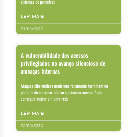
sistemas de parceiros
LER MAIS
04/08/2026
A vulnerabilidade dos acessos
privilegiados no avanço silencioso de
ameaças internas
Ataques cibernéticos modernos raramente terminam no
ponto onde o invasor obteve o primeiro acesso. Após
conseguir entrar em uma rede
LER MAIS
03/08/2026