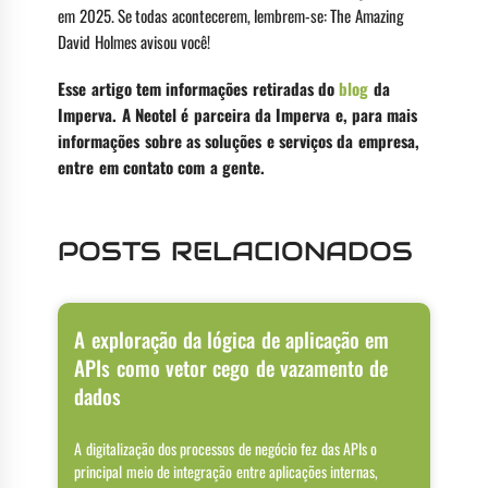
em 2025. Se todas acontecerem, lembrem-se: The Amazing
David Holmes avisou você!
Esse artigo tem informações retiradas do
blog
da
Imperva. A Neotel é parceira da Imperva e, para mais
informações sobre as soluções e serviços da empresa,
entre em contato com a gente.
POSTS RELACIONADOS
A exploração da lógica de aplicação em
APIs como vetor cego de vazamento de
dados
A digitalização dos processos de negócio fez das APIs o
principal meio de integração entre aplicações internas,