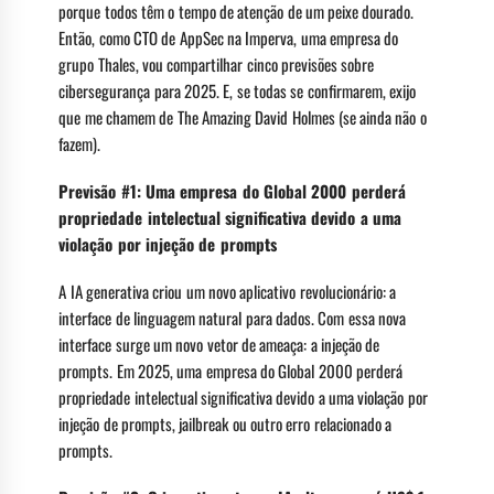
porque todos têm o tempo de atenção de um peixe dourado.
Então, como CTO de AppSec na Imperva, uma empresa do
grupo Thales, vou compartilhar cinco previsões sobre
cibersegurança para 2025. E, se todas se confirmarem, exijo
que me chamem de The Amazing David Holmes (se ainda não o
fazem).
Previsão #1: Uma empresa do Global 2000 perderá
propriedade intelectual significativa devido a uma
violação por injeção de prompts
A IA generativa criou um novo aplicativo revolucionário: a
interface de linguagem natural para dados. Com essa nova
interface surge um novo vetor de ameaça: a injeção de
prompts. Em 2025, uma empresa do Global 2000 perderá
propriedade intelectual significativa devido a uma violação por
injeção de prompts, jailbreak ou outro erro relacionado a
prompts.