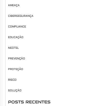
AMEAÇA
CIBERSEGURANÇA
COMPLIANCE
EDUCAÇÃO
NEOTEL
PREVENÇÃO
PROTEÇÃO
RISCO
SOLUÇÃO
POSTS RECENTES