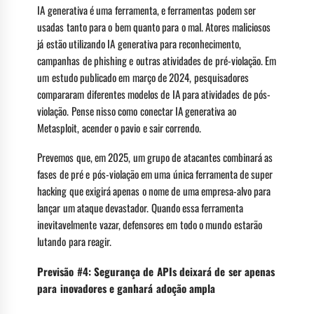
IA generativa é uma ferramenta, e ferramentas podem ser
usadas tanto para o bem quanto para o mal. Atores maliciosos
já estão utilizando IA generativa para reconhecimento,
campanhas de phishing e outras atividades de pré-violação. Em
um estudo publicado em março de 2024, pesquisadores
compararam diferentes modelos de IA para atividades de pós-
violação. Pense nisso como conectar IA generativa ao
Metasploit, acender o pavio e sair correndo.
Prevemos que, em 2025, um grupo de atacantes combinará as
fases de pré e pós-violação em uma única ferramenta de super
hacking que exigirá apenas o nome de uma empresa-alvo para
lançar um ataque devastador. Quando essa ferramenta
inevitavelmente vazar, defensores em todo o mundo estarão
lutando para reagir.
Previsão #4: Segurança de APIs deixará de ser apenas
para inovadores e ganhará adoção ampla