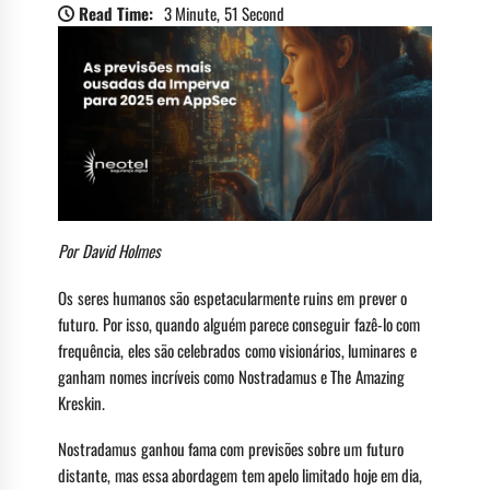
Read Time:
3 Minute, 51 Second
Por David Holmes
Os seres humanos são espetacularmente ruins em prever o
futuro. Por isso, quando alguém parece conseguir fazê-lo com
frequência, eles são celebrados como visionários, luminares e
ganham nomes incríveis como Nostradamus e The Amazing
Kreskin.
Nostradamus ganhou fama com previsões sobre um futuro
distante, mas essa abordagem tem apelo limitado hoje em dia,