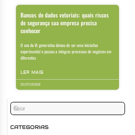
Bancos de dados vetoriais: quais riscos
de segurança sua empresa precisa
conhecer
O uso da IA generativa deixou de ser uma iniciativa
experimental e passou a integrar processos de negócios em
diferentes
LER MAIS
31/07/2026
CATEGORIAS