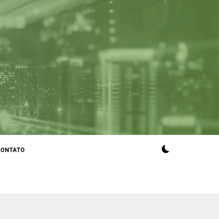
CONTATO