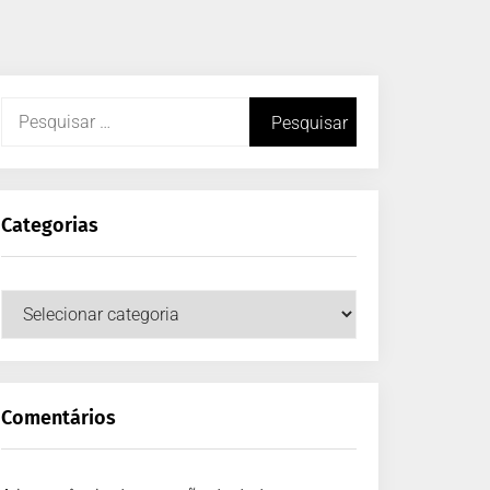
Categorias
Comentários