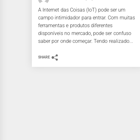
A Internet das Coisas (IoT) pode ser um
campo intimidador para entrar. Com muitas
ferramentas e produtos diferentes
disponíveis no mercado, pode ser confuso
saber por onde começar. Tendo realizado...
SHARE