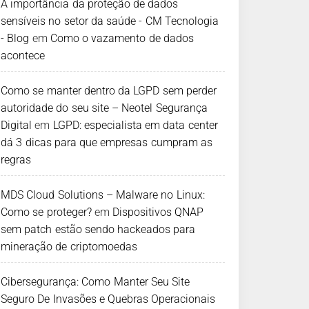
A importância da proteção de dados
sensíveis no setor da saúde - CM Tecnologia
- Blog
em
Como o vazamento de dados
acontece
Como se manter dentro da LGPD sem perder
autoridade do seu site – Neotel Segurança
Digital
em
LGPD: especialista em data center
dá 3 dicas para que empresas cumpram as
regras
MDS Cloud Solutions – Malware no Linux:
Como se proteger?
em
Dispositivos QNAP
sem patch estão sendo hackeados para
mineração de criptomoedas
Cibersegurança: Como Manter Seu Site
Seguro De Invasões e Quebras Operacionais