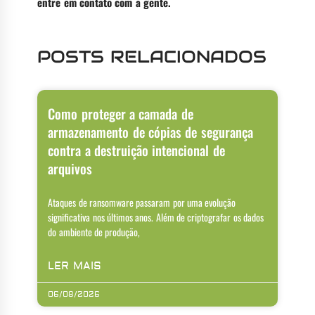
entre em contato com a gente.
POSTS RELACIONADOS
Como proteger a camada de
armazenamento de cópias de segurança
contra a destruição intencional de
arquivos
Ataques de ransomware passaram por uma evolução
significativa nos últimos anos. Além de criptografar os dados
do ambiente de produção,
LER MAIS
06/08/2026