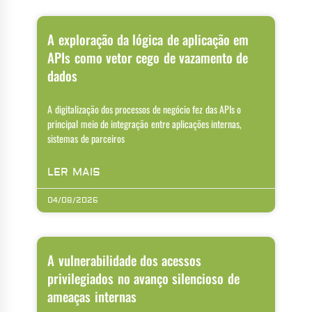
A exploração da lógica de aplicação em
APIs como vetor cego de vazamento de
dados
A digitalização dos processos de negócio fez das APIs o
principal meio de integração entre aplicações internas,
sistemas de parceiros
LER MAIS
04/08/2026
A vulnerabilidade dos acessos
privilegiados no avanço silencioso de
ameaças internas