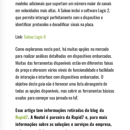
modelos adicionais que suportam um número maior de canais
em velocidades mais altas. A Saleae inclui o software Logic 2,
que permite interagir perfeitamente com o dispositivo e
identificar protocolos e decodificar sinais na placa.
Link:
Saleae Logic 8
Como exploramos neste post, há muitas opções no mercado
para realizar análises detalhadas em dispositivos embarcados.
Muitas das ferramentas disponíveis estão em diferentes faixas
de preço e oferecem vários níveis de funcionalidade e facilidade
de interação e interface com dispositivos embarcados. O
objetivo deste guia não é fornecer uma lista abrangente de
todas as opções disponíveis, mas cobrir as ferramentas básicas
usadas para começar sua jornada no IoT.
Esse artigo tem informações retiradas do blog da
Rapid7
. A Neotel é parceira da Rapid7 e, para mais
informações sobre as soluções e serviços da empresa,