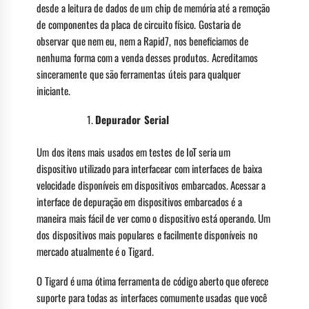
desde a leitura de dados de um chip de memória até a remoção
de componentes da placa de circuito físico. Gostaria de
observar que nem eu, nem a Rapid7, nos beneficiamos de
nenhuma forma com a venda desses produtos. Acreditamos
sinceramente que são ferramentas úteis para qualquer
iniciante.
Depurador Serial
Um dos itens mais usados em testes de IoT seria um
dispositivo utilizado para interfacear com interfaces de baixa
velocidade disponíveis em dispositivos embarcados. Acessar a
interface de depuração em dispositivos embarcados é a
maneira mais fácil de ver como o dispositivo está operando. Um
dos dispositivos mais populares e facilmente disponíveis no
mercado atualmente é o Tigard.
O Tigard é uma ótima ferramenta de código aberto que oferece
suporte para todas as interfaces comumente usadas que você