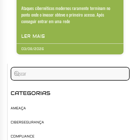
Ataques cibernéticos modernos raramente terminam no
ponto onde o invasor obteve o primeiro acesso. Após
conseguir entrar em uma rede
LER MAIS
03/08/2026
CATEGORIAS
AMEAÇA
CIBERSEGURANÇA
COMPLIANCE