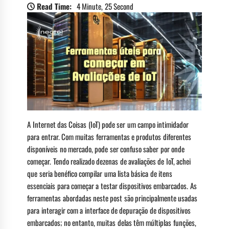
Read Time:
4 Minute, 25 Second
A Internet das Coisas (IoT) pode ser um campo intimidador
para entrar. Com muitas ferramentas e produtos diferentes
disponíveis no mercado, pode ser confuso saber por onde
começar. Tendo realizado dezenas de avaliações de IoT, achei
que seria benéfico compilar uma lista básica de itens
essenciais para começar a testar dispositivos embarcados. As
ferramentas abordadas neste post são principalmente usadas
para interagir com a interface de depuração de dispositivos
embarcados; no entanto, muitas delas têm múltiplas funções,