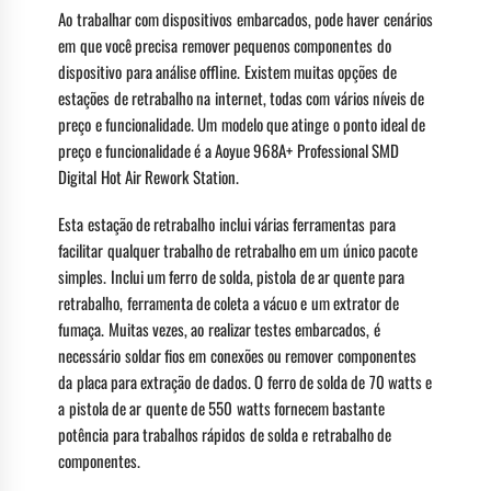
Ao trabalhar com dispositivos embarcados, pode haver cenários
em que você precisa remover pequenos componentes do
dispositivo para análise offline. Existem muitas opções de
estações de retrabalho na internet, todas com vários níveis de
preço e funcionalidade. Um modelo que atinge o ponto ideal de
preço e funcionalidade é a Aoyue 968A+ Professional SMD
Digital Hot Air Rework Station.
Esta estação de retrabalho inclui várias ferramentas para
facilitar qualquer trabalho de retrabalho em um único pacote
simples. Inclui um ferro de solda, pistola de ar quente para
retrabalho, ferramenta de coleta a vácuo e um extrator de
fumaça. Muitas vezes, ao realizar testes embarcados, é
necessário soldar fios em conexões ou remover componentes
da placa para extração de dados. O ferro de solda de 70 watts e
a pistola de ar quente de 550 watts fornecem bastante
potência para trabalhos rápidos de solda e retrabalho de
componentes.