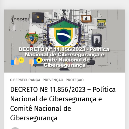
0
0
CIBERSEGURANÇA
PREVENÇÃO
PROTEÇÃO
DECRETO Nº 11.856/2023 – Política
Nacional de Cibersegurança e
Comitê Nacional de
Cibersegurança