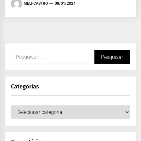
MELFCASTRO
08/01/2024
Categorias