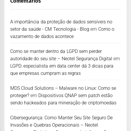
Comentários
A importância da proteção de dados sensíveis no
setor da saúde - CM Tecnologia - Blog
em
Como o
vazamento de dados acontece
Como se manter dentro da LGPD sem perder
autoridade do seu site – Neotel Segurança Digital
em
LGPD: especialista em data center dá 3 dicas para
que empresas cumpram as regras
MDS Cloud Solutions – Malware no Linux: Como se
proteger?
em
Dispositivos QNAP sem patch estão
sendo hackeados para mineração de criptomoedas
Cibersegurança: Como Manter Seu Site Seguro De
Invasões e Quebras Operacionais – Neotel