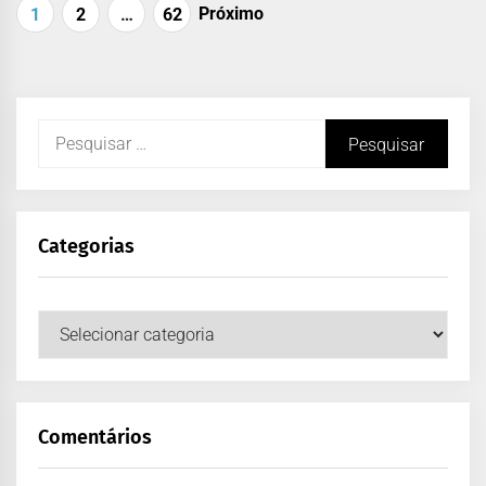
Próximo
1
2
…
62
Categorias
Comentários