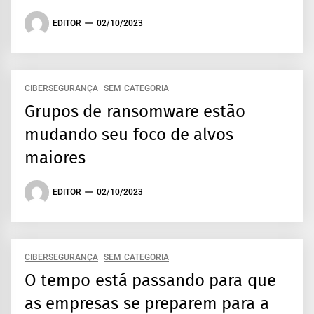
EDITOR
02/10/2023
CIBERSEGURANÇA
SEM CATEGORIA
Grupos de ransomware estão
mudando seu foco de alvos
maiores
EDITOR
02/10/2023
CIBERSEGURANÇA
SEM CATEGORIA
O tempo está passando para que
as empresas se preparem para a