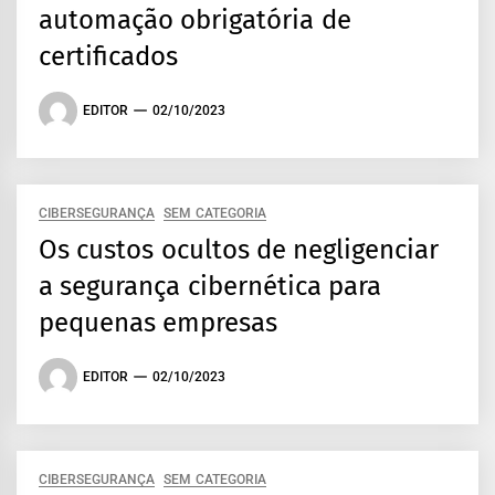
automação obrigatória de
certificados
EDITOR
02/10/2023
CIBERSEGURANÇA
SEM CATEGORIA
Os custos ocultos de negligenciar
a segurança cibernética para
pequenas empresas
EDITOR
02/10/2023
CIBERSEGURANÇA
SEM CATEGORIA