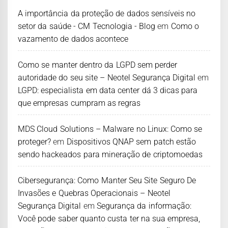
A importância da proteção de dados sensíveis no
setor da saúde - CM Tecnologia - Blog
em
Como o
vazamento de dados acontece
Como se manter dentro da LGPD sem perder
autoridade do seu site – Neotel Segurança Digital
em
LGPD: especialista em data center dá 3 dicas para
que empresas cumpram as regras
MDS Cloud Solutions – Malware no Linux: Como se
proteger?
em
Dispositivos QNAP sem patch estão
sendo hackeados para mineração de criptomoedas
Cibersegurança: Como Manter Seu Site Seguro De
Invasões e Quebras Operacionais – Neotel
Segurança Digital
em
Segurança da informação:
Você pode saber quanto custa ter na sua empresa,