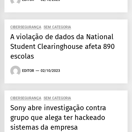
CIBERSEGURANÇA
SEM CATEGORIA
A violação de dados da National
Student Clearinghouse afeta 890
escolas
EDITOR
02/10/2023
CIBERSEGURANÇA
SEM CATEGORIA
Sony abre investigação contra
grupo que alega ter hackeado
sistemas da empresa