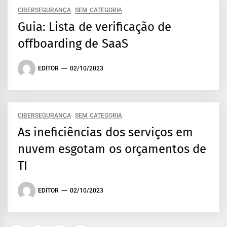
CIBERSEGURANÇA
SEM CATEGORIA
Guia: Lista de verificação de
offboarding de SaaS
EDITOR
02/10/2023
CIBERSEGURANÇA
SEM CATEGORIA
As ineficiências dos serviços em
nuvem esgotam os orçamentos de
TI
EDITOR
02/10/2023