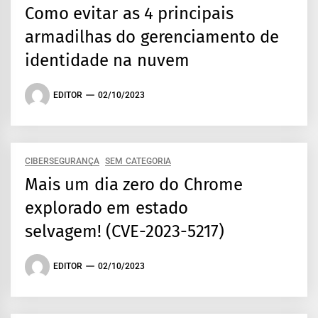
Como evitar as 4 principais
armadilhas do gerenciamento de
identidade na nuvem
EDITOR
02/10/2023
CIBERSEGURANÇA
SEM CATEGORIA
Mais um dia zero do Chrome
explorado em estado
selvagem! (CVE-2023-5217)
EDITOR
02/10/2023