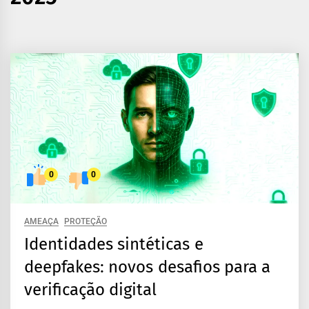
0
0
AMEAÇA
PROTEÇÃO
Identidades sintéticas e
deepfakes: novos desafios para a
verificação digital