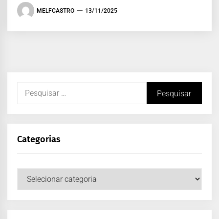
MELFCASTRO
13/11/2025
Categorias