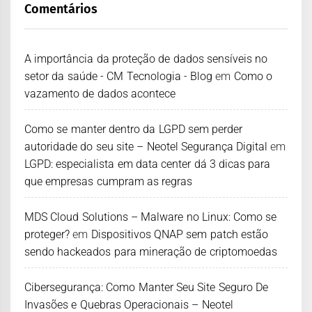
Comentários
A importância da proteção de dados sensíveis no
setor da saúde - CM Tecnologia - Blog
em
Como o
vazamento de dados acontece
Como se manter dentro da LGPD sem perder
autoridade do seu site – Neotel Segurança Digital
em
LGPD: especialista em data center dá 3 dicas para
que empresas cumpram as regras
MDS Cloud Solutions – Malware no Linux: Como se
proteger?
em
Dispositivos QNAP sem patch estão
sendo hackeados para mineração de criptomoedas
Cibersegurança: Como Manter Seu Site Seguro De
Invasões e Quebras Operacionais – Neotel