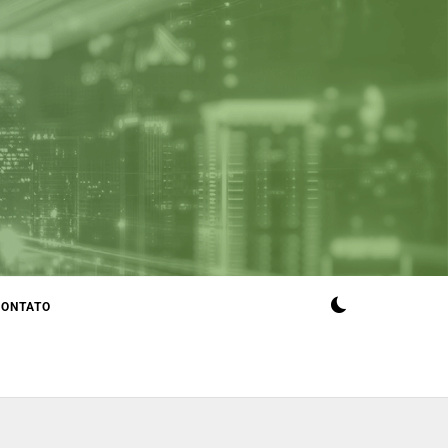
CONTATO