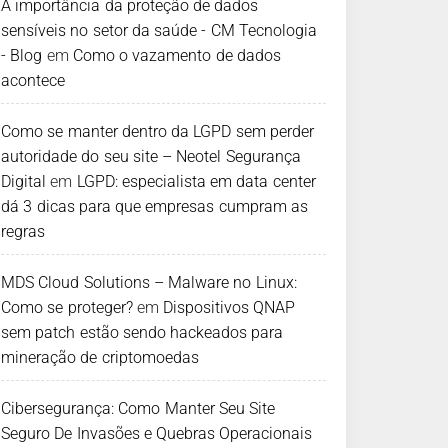
A importância da proteção de dados
sensíveis no setor da saúde - CM Tecnologia
- Blog
em
Como o vazamento de dados
acontece
Como se manter dentro da LGPD sem perder
autoridade do seu site – Neotel Segurança
Digital
em
LGPD: especialista em data center
dá 3 dicas para que empresas cumpram as
regras
MDS Cloud Solutions – Malware no Linux:
Como se proteger?
em
Dispositivos QNAP
sem patch estão sendo hackeados para
mineração de criptomoedas
Cibersegurança: Como Manter Seu Site
Seguro De Invasões e Quebras Operacionais