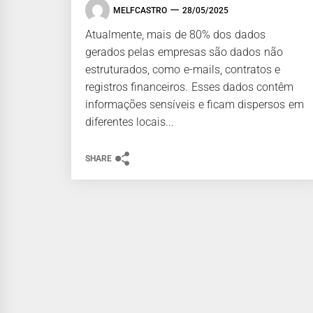
MELFCASTRO
28/05/2025
Atualmente, mais de 80% dos dados
gerados pelas empresas são dados não
estruturados, como e-mails, contratos e
registros financeiros. Esses dados contêm
informações sensíveis e ficam dispersos em
diferentes locais...
SHARE