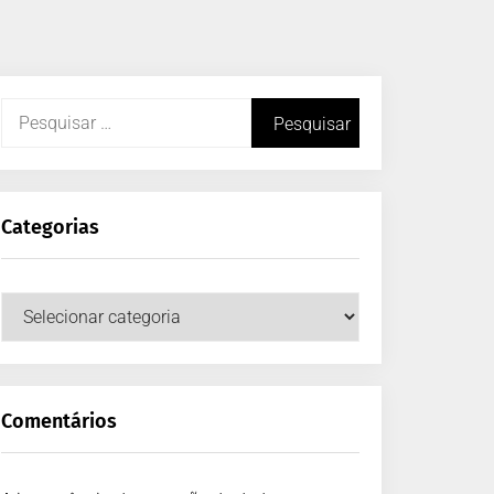
Categorias
Comentários