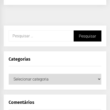
Categorias
Comentários