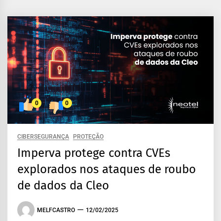
0
0
CIBERSEGURANÇA
PROTEÇÃO
Imperva protege contra CVEs
explorados nos ataques de roubo
de dados da Cleo
MELFCASTRO
12/02/2025