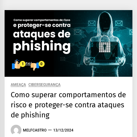
1
0
AMEAÇA
CIBERSEGURANÇA
Como superar comportamentos de
risco e proteger-se contra ataques
de phishing
MELFCASTRO
13/12/2024