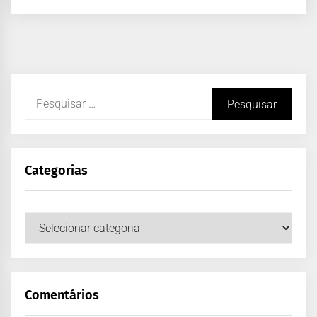
Categorias
Comentários