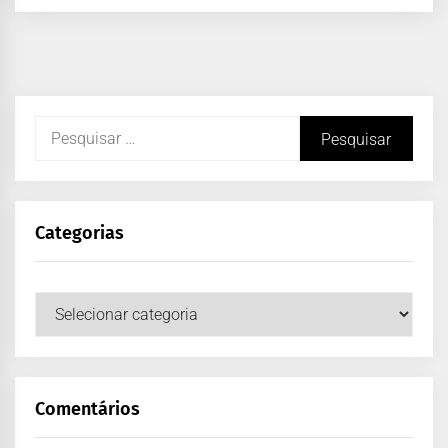
Categorias
Comentários