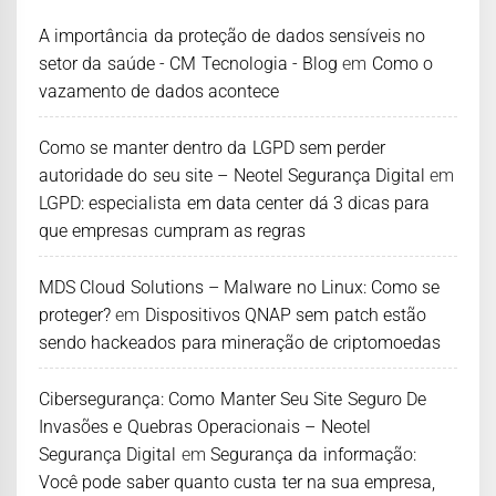
A importância da proteção de dados sensíveis no
setor da saúde - CM Tecnologia - Blog
em
Como o
vazamento de dados acontece
Como se manter dentro da LGPD sem perder
autoridade do seu site – Neotel Segurança Digital
em
LGPD: especialista em data center dá 3 dicas para
que empresas cumpram as regras
MDS Cloud Solutions – Malware no Linux: Como se
proteger?
em
Dispositivos QNAP sem patch estão
sendo hackeados para mineração de criptomoedas
Cibersegurança: Como Manter Seu Site Seguro De
Invasões e Quebras Operacionais – Neotel
Segurança Digital
em
Segurança da informação:
Você pode saber quanto custa ter na sua empresa,