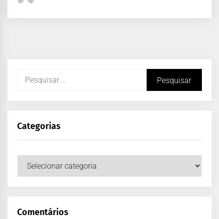
Categorias
Comentários