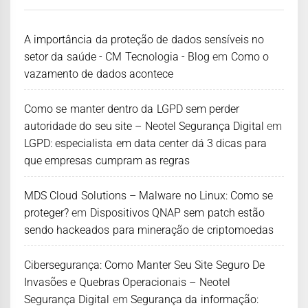
A importância da proteção de dados sensíveis no
setor da saúde - CM Tecnologia - Blog
em
Como o
vazamento de dados acontece
Como se manter dentro da LGPD sem perder
autoridade do seu site – Neotel Segurança Digital
em
LGPD: especialista em data center dá 3 dicas para
que empresas cumpram as regras
MDS Cloud Solutions – Malware no Linux: Como se
proteger?
em
Dispositivos QNAP sem patch estão
sendo hackeados para mineração de criptomoedas
Cibersegurança: Como Manter Seu Site Seguro De
Invasões e Quebras Operacionais – Neotel
Segurança Digital
em
Segurança da informação: