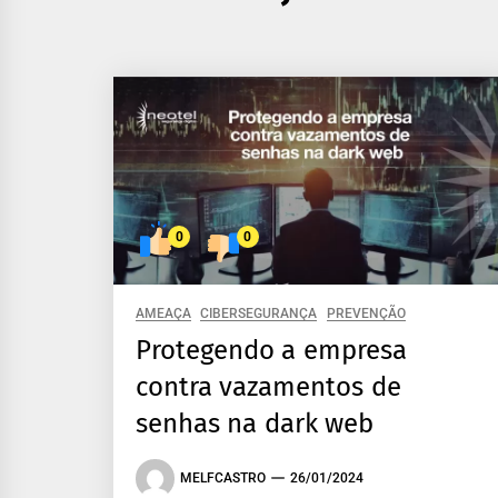
0
0
AMEAÇA
CIBERSEGURANÇA
PREVENÇÃO
Protegendo a empresa
contra vazamentos de
senhas na dark web
MELFCASTRO
26/01/2024