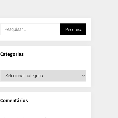
Categorias
Comentários