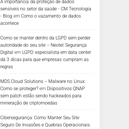
A importância da proteção de dados
sensíveis no setor da saúde - CM Tecnologia
- Blog
em
Como o vazamento de dados
acontece
Como se manter dentro da LGPD sem perder
autoridade do seu site – Neotel Segurança
Digital
em
LGPD: especialista em data center
dá 3 dicas para que empresas cumpram as
regras
MDS Cloud Solutions – Malware no Linux:
Como se proteger?
em
Dispositivos QNAP
sem patch estão sendo hackeados para
mineração de criptomoedas
Cibersegurança: Como Manter Seu Site
Seguro De Invasões e Quebras Operacionais