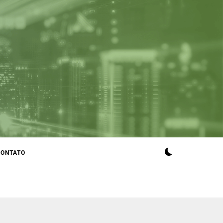
CONTATO