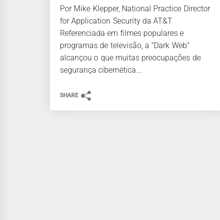
Por Mike Klepper, National Practice Director
for Application Security da AT&T
Referenciada em filmes populares e
programas de televisão, a "Dark Web"
alcançou o que muitas preocupações de
segurança cibernética...
SHARE