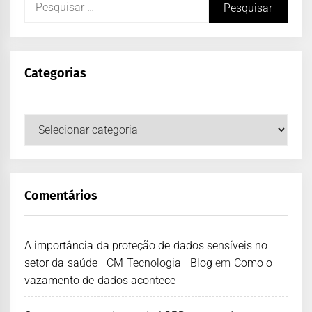
Categorias
Comentários
A importância da proteção de dados sensíveis no
setor da saúde - CM Tecnologia - Blog
em
Como o
vazamento de dados acontece