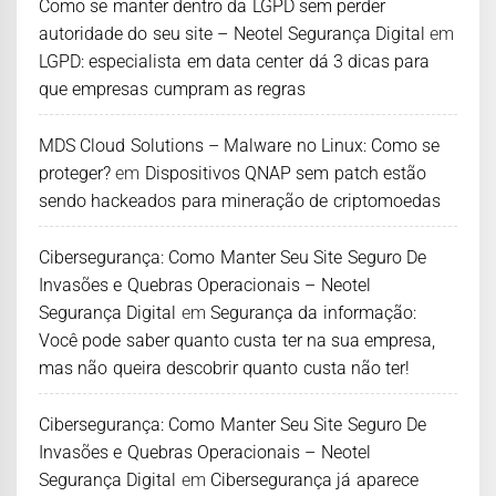
Como se manter dentro da LGPD sem perder
autoridade do seu site – Neotel Segurança Digital
em
LGPD: especialista em data center dá 3 dicas para
que empresas cumpram as regras
MDS Cloud Solutions – Malware no Linux: Como se
proteger?
em
Dispositivos QNAP sem patch estão
sendo hackeados para mineração de criptomoedas
Cibersegurança: Como Manter Seu Site Seguro De
Invasões e Quebras Operacionais – Neotel
Segurança Digital
em
Segurança da informação:
Você pode saber quanto custa ter na sua empresa,
mas não queira descobrir quanto custa não ter!
Cibersegurança: Como Manter Seu Site Seguro De
Invasões e Quebras Operacionais – Neotel
Segurança Digital
em
Cibersegurança já aparece