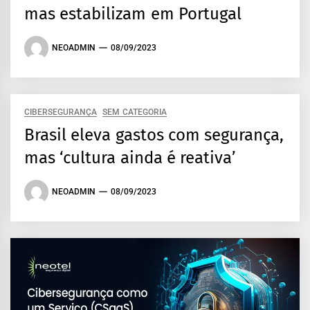
mas estabilizam em Portugal
NEOADMIN
08/09/2023
CIBERSEGURANÇA
SEM CATEGORIA
Brasil eleva gastos com segurança,
mas ‘cultura ainda é reativa’
NEOADMIN
08/09/2023