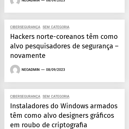
NEOADMIN
08/09/2023
CIBERSEGURANÇA
SEM CATEGORIA
Hackers norte-coreanos têm como
alvo pesquisadores de segurança –
novamente
NEOADMIN
08/09/2023
CIBERSEGURANÇA
SEM CATEGORIA
Instaladores do Windows armados
têm como alvo designers gráficos
em roubo de criptografia