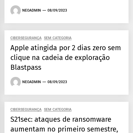
NEOADMIN
08/09/2023
CIBERSEGURANÇA
SEM CATEGORIA
Apple atingida por 2 dias zero sem
clique na cadeia de exploração
Blastpass
NEOADMIN
08/09/2023
CIBERSEGURANÇA
SEM CATEGORIA
S21sec: ataques de ransomware
aumentam no primeiro semestre,