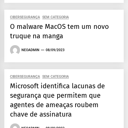
CIBERSEGURANÇA
SEM CATEGORIA
O malware MacOS tem um novo
truque na manga
NEOADMIN
08/09/2023
CIBERSEGURANÇA
SEM CATEGORIA
Microsoft identifica lacunas de
segurança que permitem que
agentes de ameaças roubem
chave de assinatura