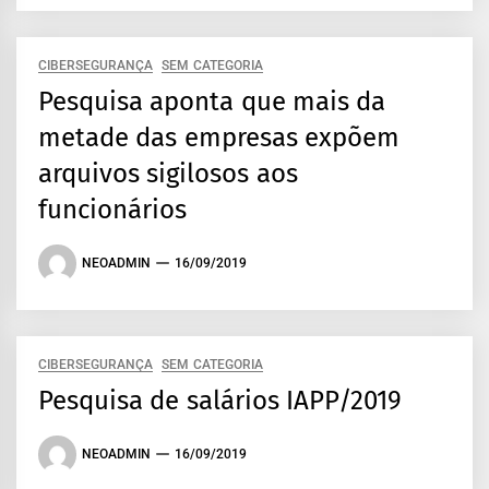
CIBERSEGURANÇA
SEM CATEGORIA
Pesquisa aponta que mais da
metade das empresas expõem
arquivos sigilosos aos
funcionários
NEOADMIN
16/09/2019
CIBERSEGURANÇA
SEM CATEGORIA
Pesquisa de salários IAPP/2019
NEOADMIN
16/09/2019