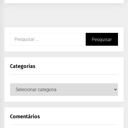
Categorias
Comentários