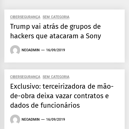
CIBERSEGURANÇA
SEM CATEGORIA
Trump vai atrás de grupos de
hackers que atacaram a Sony
NEOADMIN
16/09/2019
CIBERSEGURANÇA
SEM CATEGORIA
Exclusivo: terceirizadora de mão-
de-obra deixa vazar contratos e
dados de funcionários
NEOADMIN
16/09/2019