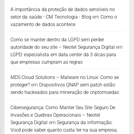
A importância da proteção de dados sensíveis no
setor da saúde - CM Tecnologia - Blog
em
Como o
vazamento de dados acontece
Como se manter dentro da LGPD sem perder
autoridade do seu site – Neotel Segurança Digital
em
LGPD: especialista em data center dá 3 dicas para
que empresas cumpram as regras
MDS Cloud Solutions – Malware no Linux: Como se
proteger?
em
Dispositivos QNAP sem patch estão
sendo hackeados para mineração de criptomoedas
Cibersegurança: Como Manter Seu Site Seguro De
Invasões e Quebras Operacionais – Neotel
Segurança Digital
em
Segurança da informação:
Você pode saber quanto custa ter na sua empresa,