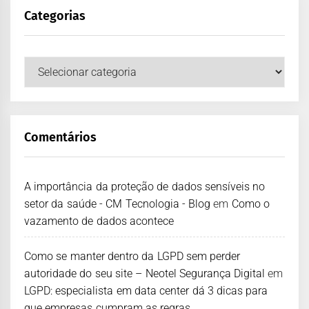
Categorias
Comentários
A importância da proteção de dados sensíveis no
setor da saúde - CM Tecnologia - Blog
em
Como o
vazamento de dados acontece
Como se manter dentro da LGPD sem perder
autoridade do seu site – Neotel Segurança Digital
em
LGPD: especialista em data center dá 3 dicas para
que empresas cumpram as regras