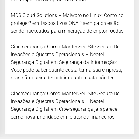
MDS Cloud Solutions – Malware no Linux: Como se
proteger?
em
Dispositivos QNAP sem patch estão
sendo hackeados para mineração de criptomoedas
Cibersegurança: Como Manter Seu Site Seguro De
Invasões e Quebras Operacionais – Neotel
Segurança Digital
em
Segurança da informação:
Você pode saber quanto custa ter na sua empresa,
mas não queira descobrir quanto custa não ter!
Cibersegurança: Como Manter Seu Site Seguro De
Invasões e Quebras Operacionais – Neotel
Segurança Digital
em
Cibersegurança já aparece
como nova prioridade em relatórios financeiros