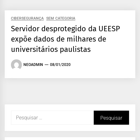
CIBERSEGURANÇA
SEM CATEGORIA
Servidor desprotegido da UEESP
expõe dados de milhares de
universitários paulistas
NEOADMIN
08/01/2020