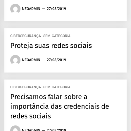
NEOADMIN
27/08/2019
CIBERSEGURANÇA
SEM CATEGORIA
Proteja suas redes sociais
NEOADMIN
27/08/2019
CIBERSEGURANÇA
SEM CATEGORIA
Precisamos falar sobre a
importância das credenciais de
redes sociais
NEOADMIN
27/08/2019