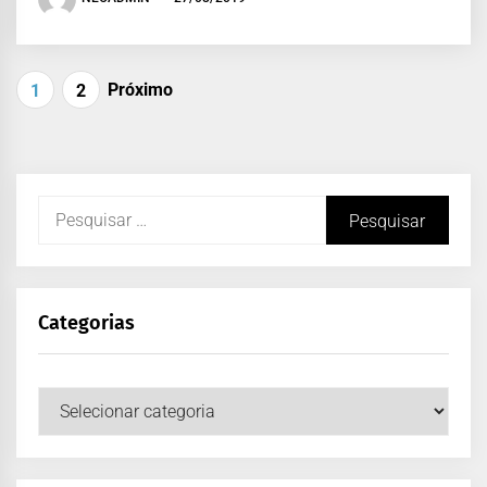
Próximo
1
2
Categorias