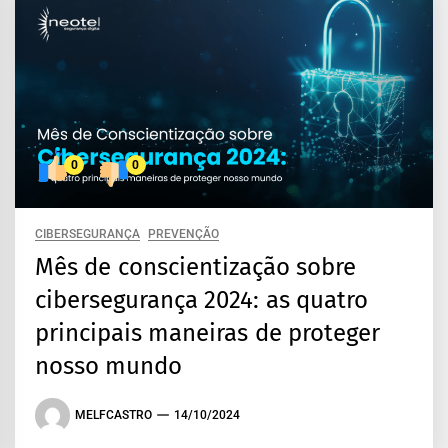
0
0
CIBERSEGURANÇA
PREVENÇÃO
Mês de conscientização sobre
cibersegurança 2024: as quatro
principais maneiras de proteger
nosso mundo
MELFCASTRO
14/10/2024