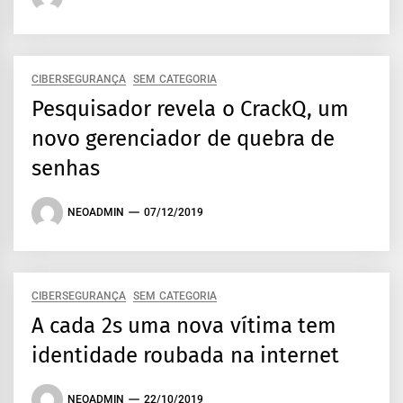
CIBERSEGURANÇA
SEM CATEGORIA
Pesquisador revela o CrackQ, um
novo gerenciador de quebra de
senhas
NEOADMIN
07/12/2019
CIBERSEGURANÇA
SEM CATEGORIA
A cada 2s uma nova vítima tem
identidade roubada na internet
NEOADMIN
22/10/2019