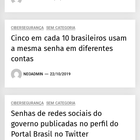
CIBERSEGURANÇA
SEM CATEGORIA
Cinco em cada 10 brasileiros usam
a mesma senha em diferentes
contas
NEOADMIN
22/10/2019
CIBERSEGURANÇA
SEM CATEGORIA
Senhas de redes sociais do
governo publicadas no perfil do
Portal Brasil no Twitter