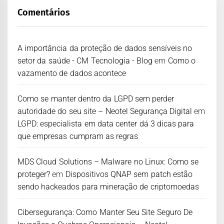
Comentários
A importância da proteção de dados sensíveis no
setor da saúde - CM Tecnologia - Blog
em
Como o
vazamento de dados acontece
Como se manter dentro da LGPD sem perder
autoridade do seu site – Neotel Segurança Digital
em
LGPD: especialista em data center dá 3 dicas para
que empresas cumpram as regras
MDS Cloud Solutions – Malware no Linux: Como se
proteger?
em
Dispositivos QNAP sem patch estão
sendo hackeados para mineração de criptomoedas
Cibersegurança: Como Manter Seu Site Seguro De