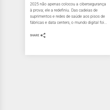
2025 não apenas colocou a cibersegurança
à prova; ele a redefiniu. Das cadeias de
suprimentos e redes de saúde aos pisos de
fábricas e data centers, o mundo digital foi...
SHARE