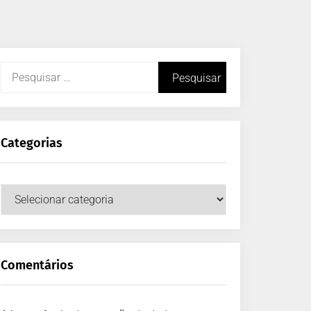
Categorias
Comentários