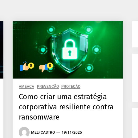
0
0
AMEAÇA
PREVENÇÃO
PROTEÇÃO
Como criar uma estratégia
corporativa resiliente contra
ransomware
MELFCASTRO
19/11/2025