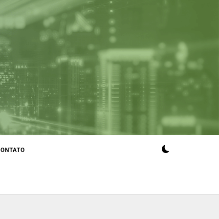
CONTATO