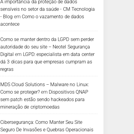
A importância da proteção de dados
sensíveis no setor da saúde - CM Tecnologia
- Blog
em
Como o vazamento de dados
acontece
Como se manter dentro da LGPD sem perder
autoridade do seu site – Neotel Segurança
Digital
em
LGPD: especialista em data center
dá 3 dicas para que empresas cumpram as
regras
MDS Cloud Solutions – Malware no Linux:
Como se proteger?
em
Dispositivos QNAP
sem patch estão sendo hackeados para
mineração de criptomoedas
Cibersegurança: Como Manter Seu Site
Seguro De Invasões e Quebras Operacionais