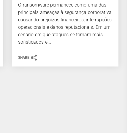
O ransomware permanece como uma das
principais ameaças à segurança corporativa,
causando prejuízos financeiros, interrupções
operacionais e danos reputacionais. Em um
cenário em que ataques se tornam mais
sofisticados e...
SHARE