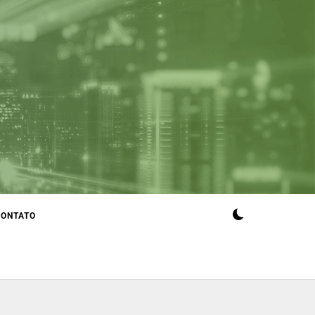
CONTATO