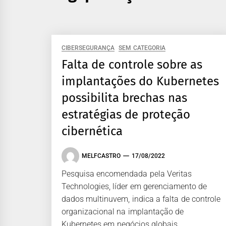
CIBERSEGURANÇA
SEM CATEGORIA
Falta de controle sobre as
implantações do Kubernetes
possibilita brechas nas
estratégias de proteção
cibernética
MELFCASTRO
17/08/2022
Pesquisa encomendada pela Veritas
Technologies, líder em gerenciamento de
dados multinuvem, indica a falta de controle
organizacional na implantação de
Kubernetes em negócios globais,