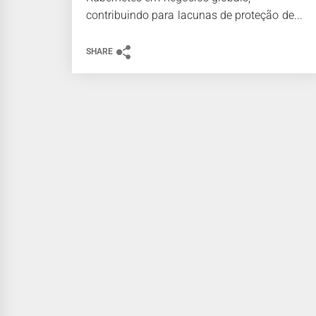
contribuindo para lacunas de proteção de...
SHARE