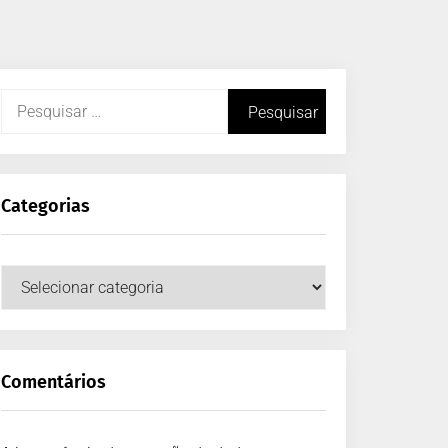
Categorias
Comentários