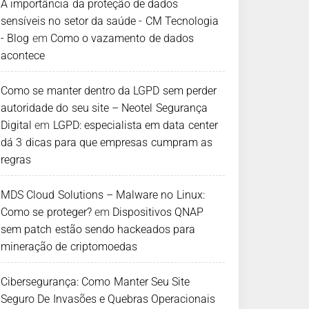
A importância da proteção de dados
sensíveis no setor da saúde - CM Tecnologia
- Blog
em
Como o vazamento de dados
acontece
Como se manter dentro da LGPD sem perder
autoridade do seu site – Neotel Segurança
Digital
em
LGPD: especialista em data center
dá 3 dicas para que empresas cumpram as
regras
MDS Cloud Solutions – Malware no Linux:
Como se proteger?
em
Dispositivos QNAP
sem patch estão sendo hackeados para
mineração de criptomoedas
Cibersegurança: Como Manter Seu Site
Seguro De Invasões e Quebras Operacionais