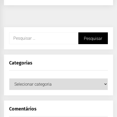
Categorias
Comentários