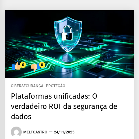
0
0
CIBERSEGURANÇA
PROTEÇÃO
Plataformas unificadas: O
verdadeiro ROI da segurança de
dados
MELFCASTRO
24/11/2025