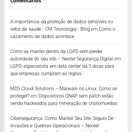
Comentários
A importância da proteção de dados sensíveis no
setor da saúde - CM Tecnologia - Blog
em
Como o
vazamento de dados acontece
Como se manter dentro da LGPD sem perder
autoridade do seu site – Neotel Segurança Digital
em
LGPD: especialista em data center dá 3 dicas para
que empresas cumpram as regras
MDS Cloud Solutions – Malware no Linux: Como se
proteger?
em
Dispositivos QNAP sem patch estão
sendo hackeados para mineração de criptomoedas
Cibersegurança: Como Manter Seu Site Seguro De
Invasões e Quebras Operacionais – Neotel