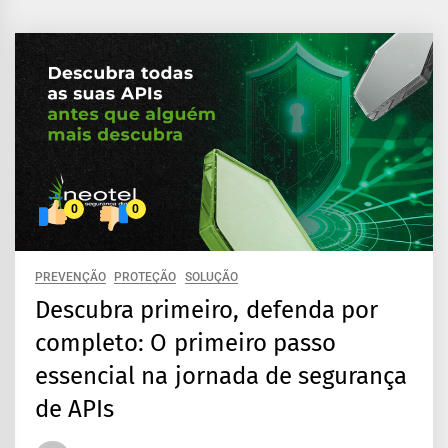
0
0
PREVENÇÃO
PROTEÇÃO
SOLUÇÃO
Descubra primeiro, defenda por
completo: O primeiro passo
essencial na jornada de segurança
de APIs