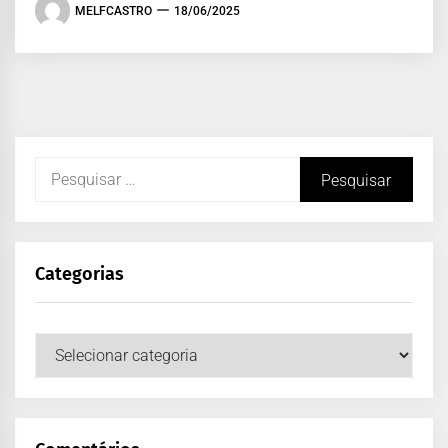
MELFCASTRO
18/06/2025
Categorias