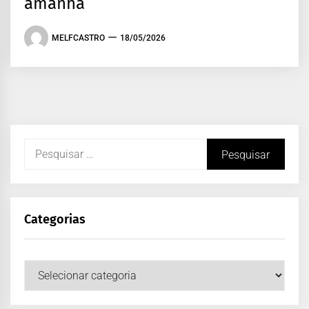
amanhã
MELFCASTRO
18/05/2026
Categorias