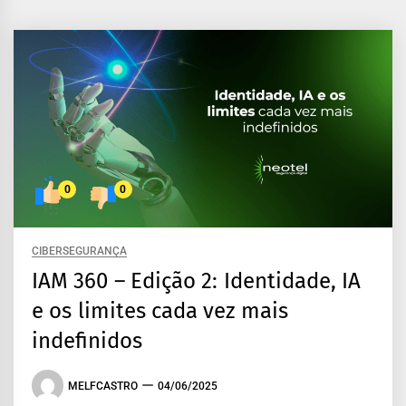
0
0
CIBERSEGURANÇA
IAM 360 – Edição 2: Identidade, IA
e os limites cada vez mais
indefinidos
MELFCASTRO
04/06/2025