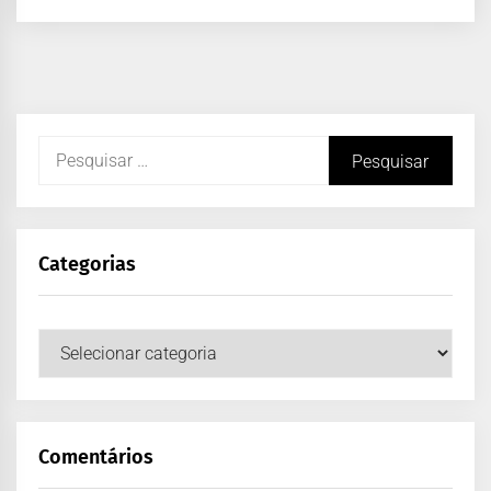
Categorias
Comentários