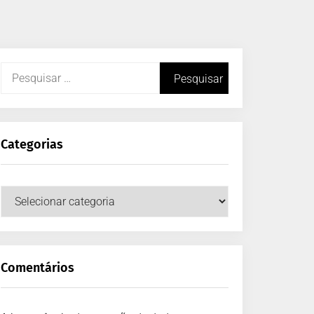
Categorias
Comentários