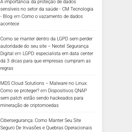
A importância da proteção de dados
sensíveis no setor da saúde - CM Tecnologia
- Blog
em
Como o vazamento de dados
acontece
Como se manter dentro da LGPD sem perder
autoridade do seu site – Neotel Segurança
Digital
em
LGPD: especialista em data center
dá 3 dicas para que empresas cumpram as
regras
MDS Cloud Solutions – Malware no Linux:
Como se proteger?
em
Dispositivos QNAP
sem patch estão sendo hackeados para
mineração de criptomoedas
Cibersegurança: Como Manter Seu Site
Seguro De Invasões e Quebras Operacionais