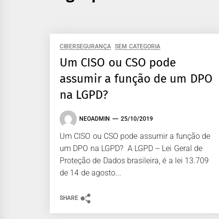
CIBERSEGURANÇA
SEM CATEGORIA
Um CISO ou CSO pode
assumir a função de um DPO
na LGPD?
NEOADMIN
25/10/2019
Um CISO ou CSO pode assumir a função de
um DPO na LGPD? A LGPD – Lei Geral de
Proteção de Dados brasileira, é a lei 13.709
de 14 de agosto...
SHARE