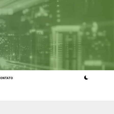
CONTATO