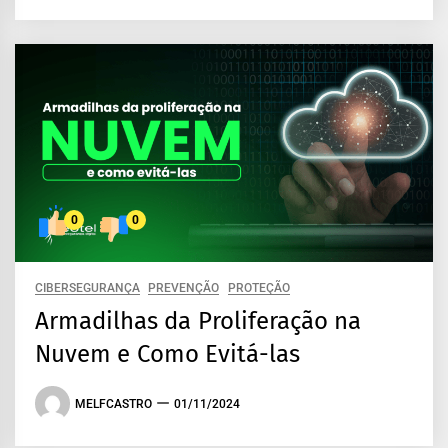
0
0
CIBERSEGURANÇA
PREVENÇÃO
PROTEÇÃO
Armadilhas da Proliferação na
Nuvem e Como Evitá-las
MELFCASTRO
01/11/2024