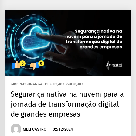
0
0
CIBERSEGURANÇA
PROTEÇÃO
SOLUÇÃO
Segurança nativa na nuvem para a
jornada de transformação digital
de grandes empresas
MELFCASTRO
02/12/2024