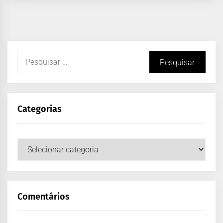
Categorias
Comentários