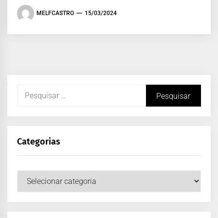
MELFCASTRO
15/03/2024
Categorias