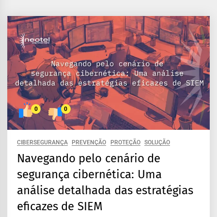
0
0
CIBERSEGURANÇA
PREVENÇÃO
PROTEÇÃO
SOLUÇÃO
Navegando pelo cenário de
segurança cibernética: Uma
análise detalhada das estratégias
eficazes de SIEM