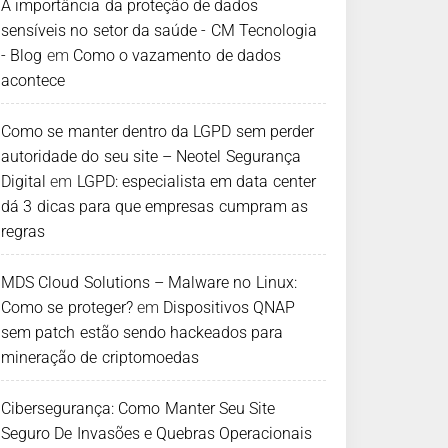
A importância da proteção de dados
sensíveis no setor da saúde - CM Tecnologia
- Blog
em
Como o vazamento de dados
acontece
Como se manter dentro da LGPD sem perder
autoridade do seu site – Neotel Segurança
Digital
em
LGPD: especialista em data center
dá 3 dicas para que empresas cumpram as
regras
MDS Cloud Solutions – Malware no Linux:
Como se proteger?
em
Dispositivos QNAP
sem patch estão sendo hackeados para
mineração de criptomoedas
Cibersegurança: Como Manter Seu Site
Seguro De Invasões e Quebras Operacionais