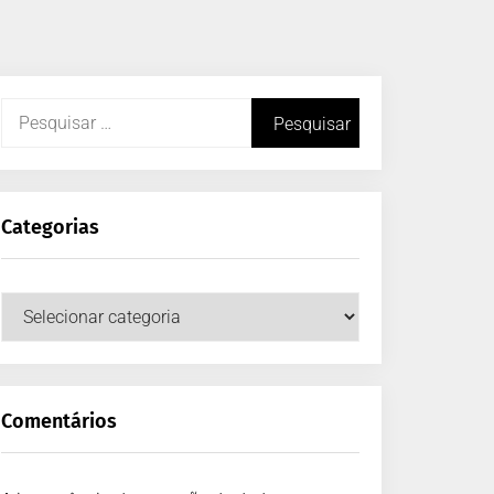
Categorias
Comentários