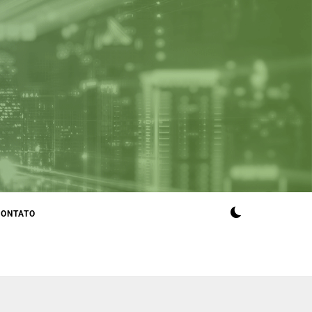
CONTATO