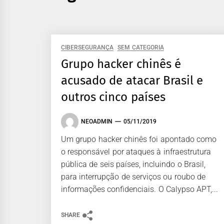
CIBERSEGURANÇA
SEM CATEGORIA
Grupo hacker chinês é
acusado de atacar Brasil e
outros cinco países
NEOADMIN
05/11/2019
Um grupo hacker chinês foi apontado como
o responsável por ataques à infraestrutura
pública de seis países, incluindo o Brasil,
para interrupção de serviços ou roubo de
informações confidenciais. O Calypso APT,...
SHARE