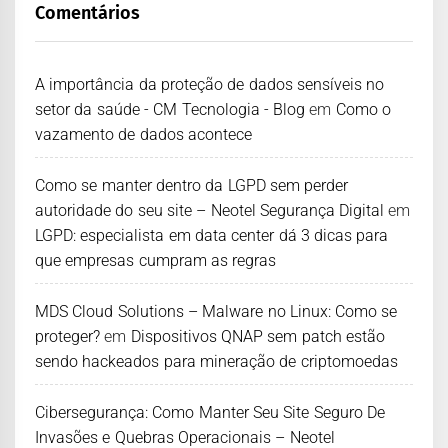
Comentários
A importância da proteção de dados sensíveis no
setor da saúde - CM Tecnologia - Blog
em
Como o
vazamento de dados acontece
Como se manter dentro da LGPD sem perder
autoridade do seu site – Neotel Segurança Digital
em
LGPD: especialista em data center dá 3 dicas para
que empresas cumpram as regras
MDS Cloud Solutions – Malware no Linux: Como se
proteger?
em
Dispositivos QNAP sem patch estão
sendo hackeados para mineração de criptomoedas
Cibersegurança: Como Manter Seu Site Seguro De
Invasões e Quebras Operacionais – Neotel