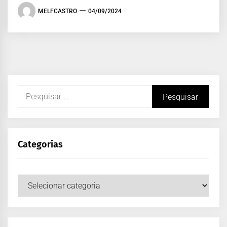
MELFCASTRO
04/09/2024
Categorias