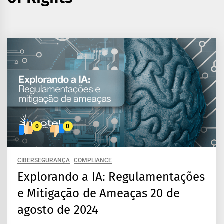
0
0
CIBERSEGURANÇA
COMPLIANCE
Explorando a IA: Regulamentações
e Mitigação de Ameaças 20 de
agosto de 2024