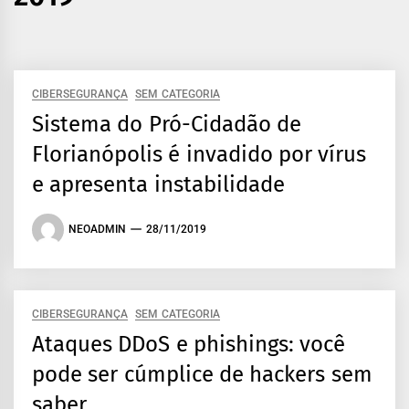
CIBERSEGURANÇA
SEM CATEGORIA
Sistema do Pró-Cidadão de
Florianópolis é invadido por vírus
e apresenta instabilidade
NEOADMIN
28/11/2019
CIBERSEGURANÇA
SEM CATEGORIA
Ataques DDoS e phishings: você
pode ser cúmplice de hackers sem
saber