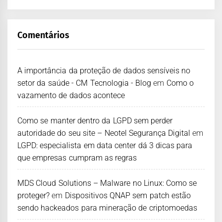
Comentários
A importância da proteção de dados sensíveis no
setor da saúde - CM Tecnologia - Blog
em
Como o
vazamento de dados acontece
Como se manter dentro da LGPD sem perder
autoridade do seu site – Neotel Segurança Digital
em
LGPD: especialista em data center dá 3 dicas para
que empresas cumpram as regras
MDS Cloud Solutions – Malware no Linux: Como se
proteger?
em
Dispositivos QNAP sem patch estão
sendo hackeados para mineração de criptomoedas