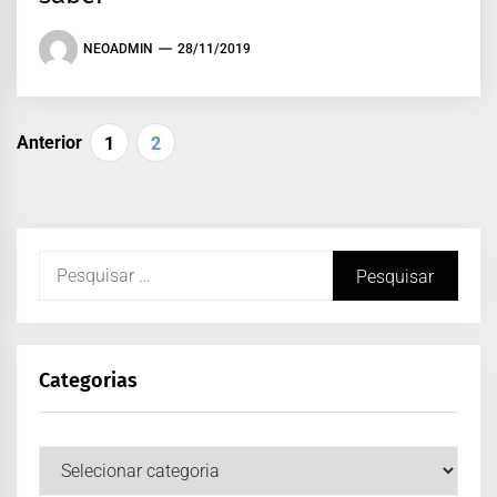
NEOADMIN
28/11/2019
Anterior
1
2
Categorias