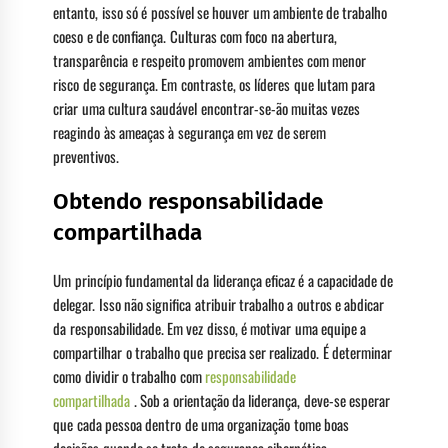
entanto, isso só é possível se houver um ambiente de trabalho
coeso e de confiança. Culturas com foco na abertura,
transparência e respeito promovem ambientes com menor
risco de segurança. Em contraste, os líderes que lutam para
criar uma cultura saudável encontrar-se-ão muitas vezes
reagindo às ameaças à segurança em vez de serem
preventivos.
Obtendo responsabilidade
compartilhada
Um princípio fundamental da liderança eficaz é a capacidade de
delegar. Isso não significa atribuir trabalho a outros e abdicar
da responsabilidade. Em vez disso, é motivar uma equipe a
compartilhar o trabalho que precisa ser realizado. É determinar
como dividir o trabalho com
responsabilidade
compartilhada
. Sob a orientação da liderança, deve-se esperar
que cada pessoa dentro de uma organização tome boas