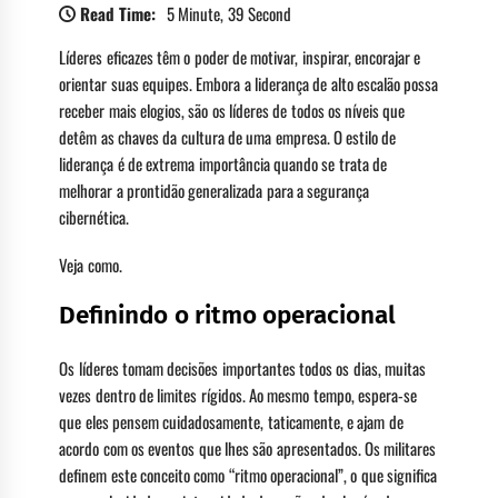
Read Time:
5 Minute, 39 Second
Líderes eficazes têm o poder de motivar, inspirar, encorajar e
orientar suas equipes. Embora a liderança de alto escalão possa
receber mais elogios, são os líderes de todos os níveis que
detêm as chaves da cultura de uma empresa. O estilo de
liderança é de extrema importância quando se trata de
melhorar a prontidão generalizada para a segurança
cibernética.
Veja como.
Definindo o ritmo operacional
Os líderes tomam decisões importantes todos os dias, muitas
vezes dentro de limites rígidos. Ao mesmo tempo, espera-se
que eles pensem cuidadosamente, taticamente, e ajam de
acordo com os eventos que lhes são apresentados. Os militares
definem este conceito como “ritmo operacional”, o que significa