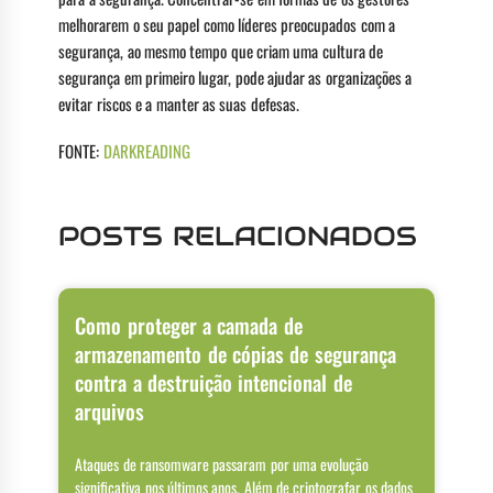
melhorarem o seu papel como líderes preocupados com a
segurança, ao mesmo tempo que criam uma cultura de
segurança em primeiro lugar, pode ajudar as organizações a
evitar riscos e a manter as suas defesas.
FONTE:
DARKREADING
POSTS RELACIONADOS
Como proteger a camada de
armazenamento de cópias de segurança
contra a destruição intencional de
arquivos
Ataques de ransomware passaram por uma evolução
significativa nos últimos anos. Além de criptografar os dados