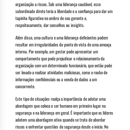
organização a riscos. Sob uma liderança saudável, esse
subordinado direto teria a liberdade e a confiança para dar um
tapinha figurativo no ombro de seu gerente e,
respeitosamente, dar conselhos ou insights.
Além disso, uma cultura e uma liderança deficientes podem
resultar em irregularidades do ponto de vista de uma ameaça
interna. Por exemplo, um gestor pode apresentar um
comportamento que pode prejudicar o relacionamento da
organização com um determinado funcionário, que então pode
ser levado a realizar atividades maliciosas, como o roubo de
informações confidenciais ou a venda de dados a um
concorrente.
Este tipo de situações realça a importância de adotar uma
abordagem que coloca o ser humano em primeiro lugar na
segurança e na liderança em geral. É importante que os líderes
adotem uma abordagem ativa quando se trata de abordar
riscos e enfrentar questões de segurança desde o início. No