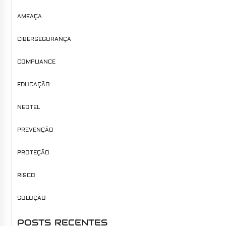
AMEAÇA
CIBERSEGURANÇA
COMPLIANCE
EDUCAÇÃO
NEOTEL
PREVENÇÃO
PROTEÇÃO
RISCO
SOLUÇÃO
POSTS RECENTES