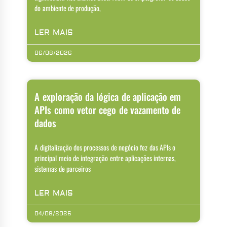
do ambiente de produção,
LER MAIS
06/08/2026
A exploração da lógica de aplicação em
APIs como vetor cego de vazamento de
dados
A digitalização dos processos de negócio fez das APIs o
principal meio de integração entre aplicações internas,
sistemas de parceiros
LER MAIS
04/08/2026