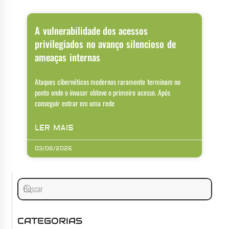
A vulnerabilidade dos acessos
privilegiados no avanço silencioso de
ameaças internas
Ataques cibernéticos modernos raramente terminam no
ponto onde o invasor obteve o primeiro acesso. Após
conseguir entrar em uma rede
LER MAIS
03/08/2026
CATEGORIAS