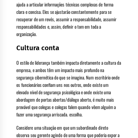
ajuda a articular informações técnicas complexas de forma
clara e concisa. Eles se ajustarão constantemente para se
recuperar de um revés, assumir a responsabilidade, assumir
responsabilidades e, assim, definir o tom em toda a
organização.
Cultura conta
O estilo de liderança também impacta diretamente a cultura da
empresa, e ambos têm um impacto mais profundo na
segurança cibernética do que se imagina. Num escritório onde
os funcionários confiam uns nos outros, onde existe um
elevado nível de segurança psicológica e onde existe uma
abordagem de portas abertas/diálogo aberto, é muito mais
provável que colegas e colegas falem quando vêem alguém a
fazer uma segurança arriscada. escolha.
Considere uma situação em que um subordinado direto
observa seu gerente agindo de uma forma que poderia expor a