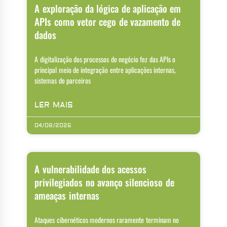
A exploração da lógica de aplicação em
APIs como vetor cego de vazamento de
dados
A digitalização dos processos de negócio fez das APIs o
principal meio de integração entre aplicações internas,
sistemas de parceiros
LER MAIS
04/08/2026
A vulnerabilidade dos acessos
privilegiados no avanço silencioso de
ameaças internas
Ataques cibernéticos modernos raramente terminam no