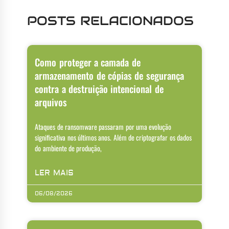
POSTS RELACIONADOS
Como proteger a camada de
armazenamento de cópias de segurança
contra a destruição intencional de
arquivos
Ataques de ransomware passaram por uma evolução
significativa nos últimos anos. Além de criptografar os dados
do ambiente de produção,
LER MAIS
06/08/2026