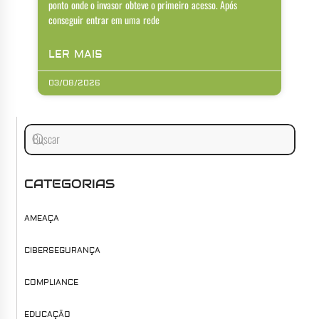
ponto onde o invasor obteve o primeiro acesso. Após
conseguir entrar em uma rede
LER MAIS
03/08/2026
CATEGORIAS
AMEAÇA
CIBERSEGURANÇA
COMPLIANCE
EDUCAÇÃO