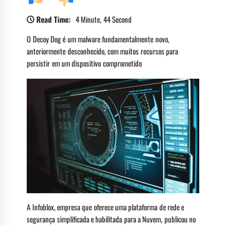
Read Time:
4 Minute, 44 Second
O Decoy Dog é um malware fundamentalmente novo,
anteriormente desconhecido, com muitos recursos para
persistir em um dispositivo comprometido
A Infoblox, empresa que oferece uma plataforma de rede e
segurança simplificada e habilitada para a Nuvem, publicou no