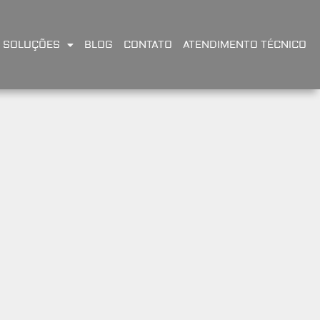
SOLUÇÕES
BLOG
CONTATO
ATENDIMENTO TÉCNICO