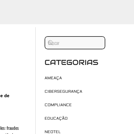
CATEGORIAS
AMEAÇA
CIBERSEGURANÇA
 e de
COMPLIANCE
EDUCAÇÃO
les: fraudes
NEOTEL