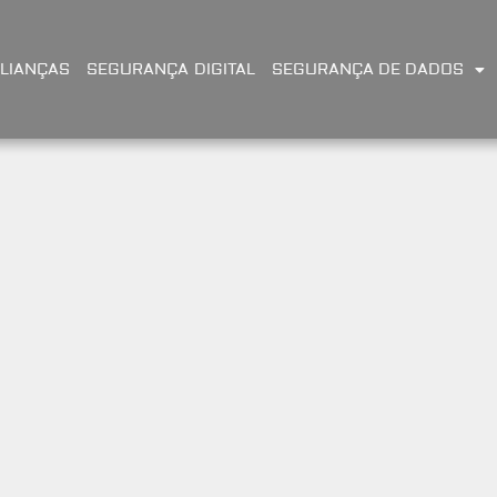
LIANÇAS
SEGURANÇA DIGITAL
SEGURANÇA DE DADOS