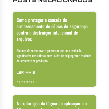
POSTS RELACIONADOS
Como proteger a camada de
armazenamento de cópias de segurança
contra a destruição intencional de
arquivos
Ataques de ransomware passaram por uma evolução
significativa nos últimos anos. Além de criptografar os dados
do ambiente de produção,
LER MAIS
06/08/2026
A exploração da lógica de aplicação em