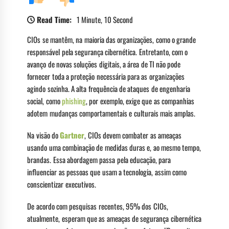
Read Time:
1 Minute, 10 Second
CIOs se mantêm, na maioria das organizações, como o grande
responsável pela segurança cibernética. Entretanto, com o
avanço de novas soluções digitais, a área de TI não pode
fornecer toda a proteção necessária para as organizações
agindo sozinha. A alta frequência de ataques de engenharia
social, como
phishing
, por exemplo, exige que as companhias
adotem mudanças comportamentais e culturais mais amplas.
Na visão do
Gartner
, CIOs devem combater as ameaças
usando uma combinação de medidas duras e, ao mesmo tempo,
brandas. Essa abordagem passa pela educação, para
influenciar as pessoas que usam a tecnologia, assim como
conscientizar executivos.
De acordo com pesquisas recentes, 95% dos CIOs,
atualmente, esperam que as ameaças de segurança cibernética