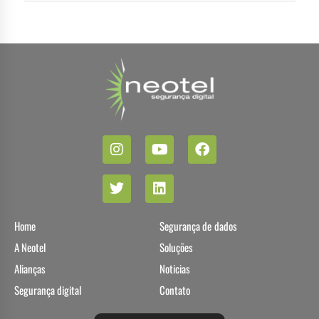
Home
Segurança de dados
A Neotel
Soluções
Alianças
Noticias
Segurança digital
Contato