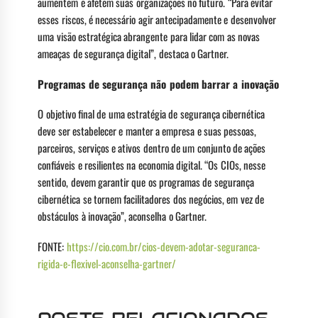
aumentem e afetem suas organizações no futuro. “Para evitar
esses riscos, é necessário agir antecipadamente e desenvolver
uma visão estratégica abrangente para lidar com as novas
ameaças de segurança digital”, destaca o Gartner.
Programas de segurança não podem barrar a inovação
O objetivo final de uma estratégia de segurança cibernética
deve ser estabelecer e manter a empresa e suas pessoas,
parceiros, serviços e ativos dentro de um conjunto de ações
confiáveis e resilientes na economia digital. “Os CIOs, nesse
sentido, devem garantir que os programas de segurança
cibernética se tornem facilitadores dos negócios, em vez de
obstáculos à inovação”, aconselha o Gartner.
FONTE:
https://cio.com.br/cios-devem-adotar-seguranca-
rigida-e-flexivel-aconselha-gartner/