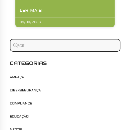
LER MAIS
03/08/2026
CATEGORIAS
AMEAÇA
CIBERSEGURANÇA
COMPLIANCE
EDUCAÇÃO
NEOTEL