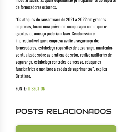
de fornecedores externos.
“Os ataques de ransomware de 2021 a 2022 em grandes
empresas, foram uma prévia em comparação com o que os
agentes de ameaça poderiam fazer. Sendo assim é
imprescindível que a empresa avalie a segurança dos
fornecedores, estabeleça requisitos de segurança, mantenha-
se atualizado sobre as práticas do setor, realize auditorias de
segurança, estabeleça controles de acesso, eduque os
funcionários e monitore a cadeia de suprimentos”, explica
Cristiano.
FONTE:
IT SECTION
POSTS RELACIONADOS