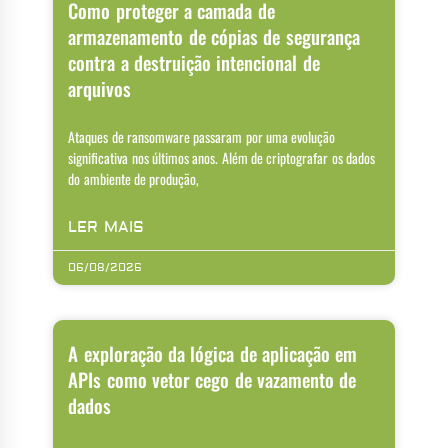
Como proteger a camada de
armazenamento de cópias de segurança
contra a destruição intencional de
arquivos
Ataques de ransomware passaram por uma evolução
significativa nos últimos anos. Além de criptografar os dados
do ambiente de produção,
LER MAIS
06/08/2026
A exploração da lógica de aplicação em
APIs como vetor cego de vazamento de
dados