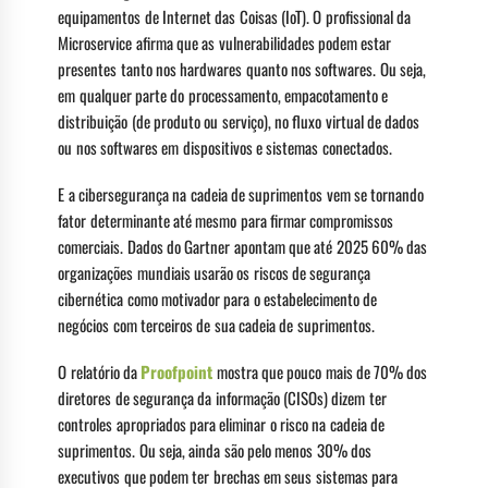
equipamentos de Internet das Coisas (IoT). O profissional da
Microservice afirma que as vulnerabilidades podem estar
presentes tanto nos hardwares quanto nos softwares. Ou seja,
em qualquer parte do processamento, empacotamento e
distribuição (de produto ou serviço), no fluxo virtual de dados
ou nos softwares em dispositivos e sistemas conectados.
E a cibersegurança na cadeia de suprimentos vem se tornando
fator determinante até mesmo para firmar compromissos
comerciais. Dados do Gartner apontam que até 2025 60% das
organizações mundiais usarão os riscos de segurança
cibernética como motivador para o estabelecimento de
negócios com terceiros de sua cadeia de suprimentos.
O relatório da
Proofpoint
mostra que pouco mais de 70% dos
diretores de segurança da informação (CISOs) dizem ter
controles apropriados para eliminar o risco na cadeia de
suprimentos. Ou seja, ainda são pelo menos 30% dos
executivos que podem ter brechas em seus sistemas para