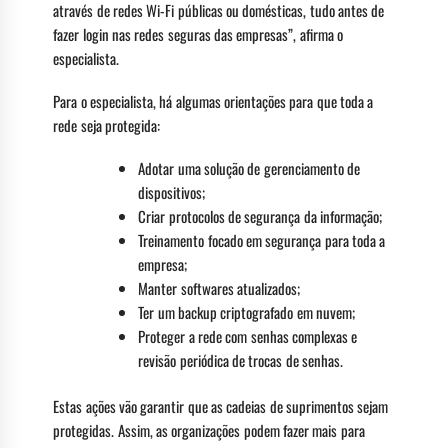
através de redes Wi-Fi públicas ou domésticas, tudo antes de
fazer login nas redes seguras das empresas”, afirma o
especialista.
Para o especialista, há algumas orientações para que toda a
rede seja protegida:
Adotar uma solução de gerenciamento de
dispositivos;
Criar protocolos de segurança da informação;
Treinamento focado em segurança para toda a
empresa;
Manter softwares atualizados;
Ter um backup criptografado em nuvem;
Proteger a rede com senhas complexas e
revisão periódica de trocas de senhas.
Estas ações vão garantir que as cadeias de suprimentos sejam
protegidas. Assim, as organizações podem fazer mais para