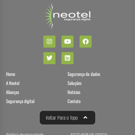
Home
Segurança de dados
A Neotel
Soluções
Alianças
Noticias
Segurança digital
Contato
Voltar Para o Topo
Politica de privacidade
FEITO POR VP DIGITAL