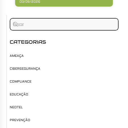
03/08/2026
CATEGORIAS
AMEAÇA
CIBERSEGURANÇA
COMPLIANCE
EDUCAÇÃO
NEOTEL
PREVENÇÃO