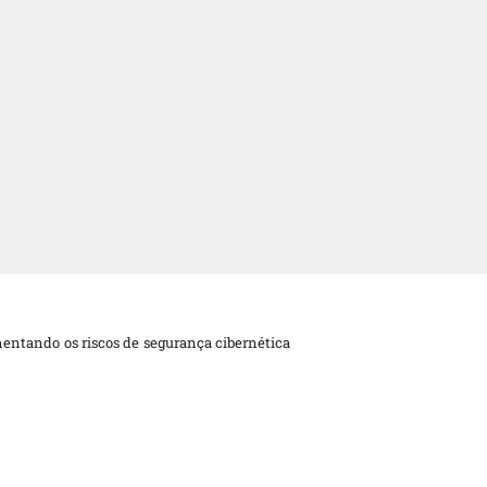
entando os riscos de segurança cibernética