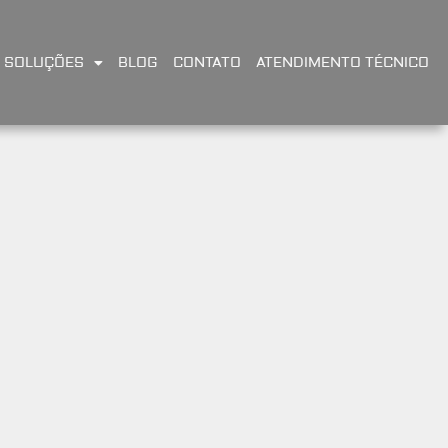
SOLUÇÕES
BLOG
CONTATO
ATENDIMENTO TÉCNICO