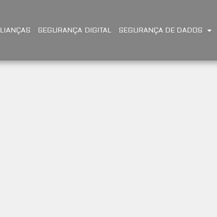
LIANÇAS
SEGURANÇA DIGITAL
SEGURANÇA DE DADOS