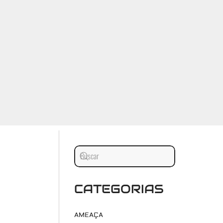
CATEGORIAS
AMEAÇA