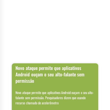
Novo ataque permite que aplicativos
Android ouçam o seu alto-falante sem
permissão
Novo ataque permite que aplicativos Android ouçam o seu alto-
falante sem permissão. Pesquisadores dizem que usando
recurso chamado de acelerômetro