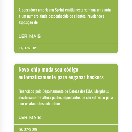
A operadora americana Sprint emitiu nesta semana uma nota
a um número ainda desconhecido de clientes, revelando a
exposição de
LER MAIS
19/07/2019
Novo chip muda seu código
automaticamente para enganar hackers
Financiado pelo Departamento de Defesa dos EUA, Morpheus
aleatoriamente altera partes importantes de seu software para
que os atacantes enfrentem
LER MAIS
19/07/2019