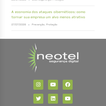
A economia dos ataques cibernéticos: como
tornar sua empresa um alvo menos atrativo
27/07/2026
Prevenção
,
Proteção