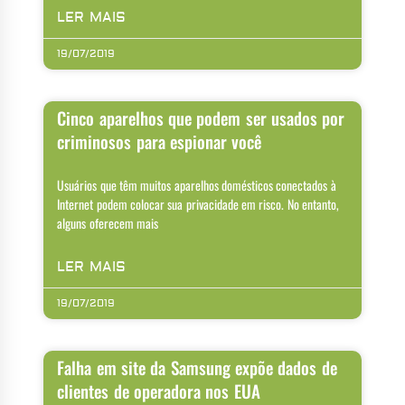
LER MAIS
19/07/2019
Cinco aparelhos que podem ser usados por
criminosos para espionar você
Usuários que têm muitos aparelhos domésticos conectados à
Internet podem colocar sua privacidade em risco. No entanto,
alguns oferecem mais
LER MAIS
19/07/2019
Falha em site da Samsung expõe dados de
clientes de operadora nos EUA