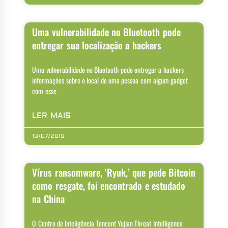
Uma vulnerabilidade no Bluetooth pode
entregar sua localização a hackers
Uma vulnerabilidade no Bluetooth pode entregar a hackers
informações sobre o local de uma pessoa com algum gadget
com esse
LER MAIS
19/07/2019
Vírus ransomware, ‘Ryuk,’ que pede Bitcoin
como resgate, foi encontrado e estudado
na China
O Centro de Inteligência Tencent Yujian Threat Intelligence