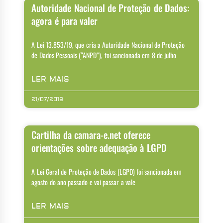
Autoridade Nacional de Proteção de Dados:
agora é para valer
A Lei 13.853/19, que cria a Autoridade Nacional de Proteção
de Dados Pessoais (“ANPD”), foi sancionada em 8 de julho
LER MAIS
21/07/2019
Cartilha da camara-e.net oferece
orientações sobre adequação à LGPD
A Lei Geral de Proteção de Dados (LGPD) foi sancionada em
agosto do ano passado e vai passar a vale
LER MAIS