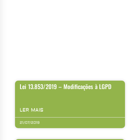
Lei 13.853/2019 – Modificações à LGPD
LER MAIS
21/07/2019