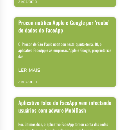
21/07/2019
Procon notifica Apple e Google por ‘roubo’
de dados do FaceApp
O Procon de São Paulo notificou nesta quinta-feira, 18, o
aplicativo FaceApp e as empresas Apple e Google, proprietárias
das
LER MAIS
21/07/2019
Aplicativo falso do FaceApp vem infectando
usuários com adware MobiDash
Nos últimos dias, o aplicativo FaceApp tomou conta das redes