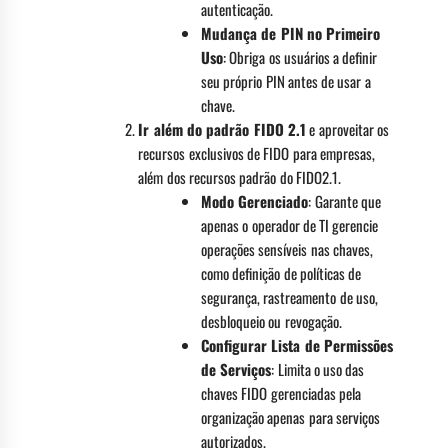
autenticação.
Mudança de PIN no Primeiro
Uso
: Obriga os usuários a definir
seu próprio PIN antes de usar a
chave.
Ir além do padrão FIDO 2.1
e aproveitar os
recursos exclusivos de FIDO para empresas,
além dos recursos padrão do FIDO2.1.
Modo Gerenciado
: Garante que
apenas o operador de TI gerencie
operações sensíveis nas chaves,
como definição de políticas de
segurança, rastreamento de uso,
desbloqueio ou revogação.
Configurar Lista de Permissões
de Serviços
: Limita o uso das
chaves FIDO gerenciadas pela
organização apenas para serviços
autorizados.