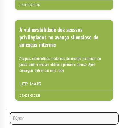
04/08/2026
A vulnerabilidade dos acessos
privilegiados no avanço silencioso de
ameaças internas
Ataques cibernéticos modernos raramente terminam no
ponto onde o invasor obteve o primeiro acesso. Após
conseguir entrar em uma rede
LER MAIS
03/08/2026