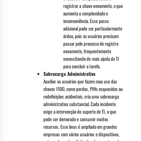
registrar a chave novamente, o que
aumenta a complexidade e
inconveniência. Esse passo
adicional pode ser particularmente
árduo, pois os usuários precisam
passar pelo processo de registro
novamente, frequentemente
necessitando de mais ajuda de TI
para concluir a tarefa.
Sobrecarga Administrativa
Auxiliar os usuários que fazem mau uso das
chaves FIDO, como perdas, PINs esquecidos ou
redefinições acidentais, cria uma sobrecarga
administrativa substancial. Cada incidente
exige a intervenção do suporte de TI, o que
pode ser demorado e consumir muitos
recursos. Esse ônus é ampliado em grandes
empresas com vários usuários e dispositivos,