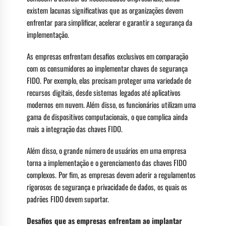
existem lacunas significativas que as organizações devem
enfrentar para simplificar, acelerar e garantir a segurança da
implementação.
As empresas enfrentam desafios exclusivos em comparação
com os consumidores ao implementar chaves de segurança
FIDO. Por exemplo, elas precisam proteger uma variedade de
recursos digitais, desde sistemas legados até aplicativos
modernos em nuvem. Além disso, os funcionários utilizam uma
gama de dispositivos computacionais, o que complica ainda
mais a integração das chaves FIDO.
Além disso, o grande número de usuários em uma empresa
torna a implementação e o gerenciamento das chaves FIDO
complexos. Por fim, as empresas devem aderir a regulamentos
rigorosos de segurança e privacidade de dados, os quais os
padrões FIDO devem suportar.
Desafios que as empresas enfrentam ao implantar