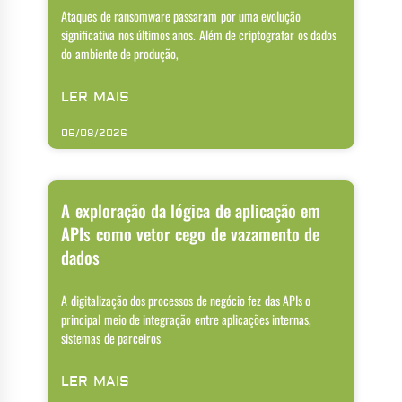
Ataques de ransomware passaram por uma evolução
significativa nos últimos anos. Além de criptografar os dados
do ambiente de produção,
LER MAIS
06/08/2026
A exploração da lógica de aplicação em
APIs como vetor cego de vazamento de
dados
A digitalização dos processos de negócio fez das APIs o
principal meio de integração entre aplicações internas,
sistemas de parceiros
LER MAIS