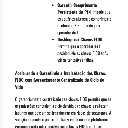
Garantir Comprimento
Persistente do PIN
: Impede que
os usuários alterem o comprimento
mínimo de PIN definido pelo
operador de TI.
Desbloquear Chaves FIDO
:
Permite que o operador de TI
desbloqueie as chaves FIDO após
várias tentativas falhas.
Acelerando e Garantindo a Implantação das Chaves
FIDO com Gerenciamento Centralizado de Ciclo de
Vida
O gerenciamento centralizado das chaves FIDO permite que as
organizações controlem o ciclo de vida das chaves e reduzam
lacunas que possam se transformar em riscos de segurança. A
solução de ponta a ponta da Thales combina uma plataforma de
gerenciamento interoperável com chaves FIDO da Thales,