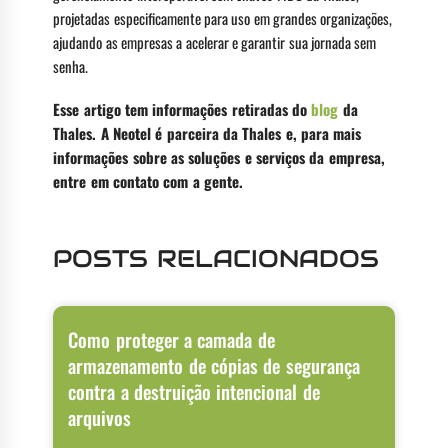
projetadas especificamente para uso em grandes organizações,
ajudando as empresas a acelerar e garantir sua jornada sem
senha.
Esse artigo tem informações retiradas do
blog
da
Thales. A Neotel é parceira da Thales e, para mais
informações sobre as soluções e serviços da empresa,
entre em contato com a gente.
POSTS RELACIONADOS
Como proteger a camada de
armazenamento de cópias de segurança
contra a destruição intencional de
arquivos