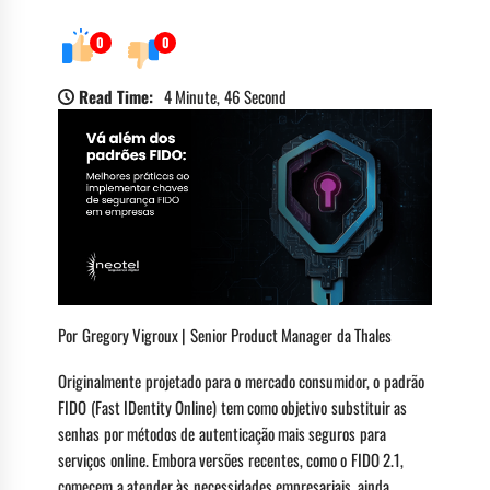
0
0
Read Time:
4 Minute, 46 Second
Por Gregory Vigroux | Senior Product Manager da Thales
Originalmente projetado para o mercado consumidor, o padrão
FIDO (Fast IDentity Online) tem como objetivo substituir as
senhas por métodos de autenticação mais seguros para
serviços online. Embora versões recentes, como o FIDO 2.1,
comecem a atender às necessidades empresariais, ainda