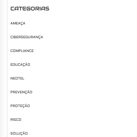
CATEGORIAS
AMEAÇA
CIBERSEGURANÇA
COMPLIANCE
EDUCAÇÃO
NEOTEL
PREVENÇÃO
PROTEÇÃO
RISCO
SOLUÇÃO