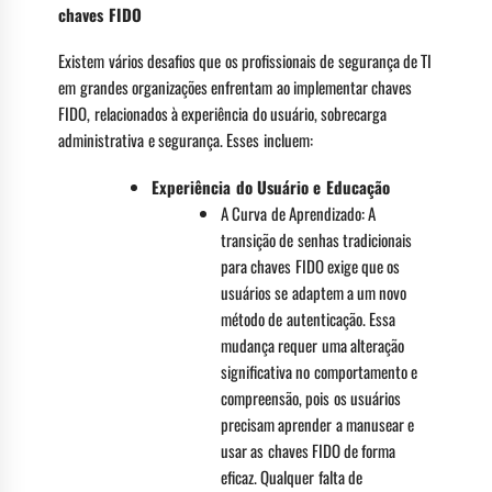
chaves FIDO
Existem vários desafios que os profissionais de segurança de TI
em grandes organizações enfrentam ao implementar chaves
FIDO, relacionados à experiência do usuário, sobrecarga
administrativa e segurança. Esses incluem:
Experiência do Usuário e Educação
A Curva de Aprendizado: A
transição de senhas tradicionais
para chaves FIDO exige que os
usuários se adaptem a um novo
método de autenticação. Essa
mudança requer uma alteração
significativa no comportamento e
compreensão, pois os usuários
precisam aprender a manusear e
usar as chaves FIDO de forma
eficaz. Qualquer falta de