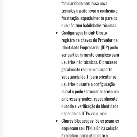
familiaridade com essa nova
tecnologia pode levar a confusão e
frustração, especialmente para os
que não têm habilidades técnicas.
Configuração Inicial: O auto-
registro de chaves de Provedor de
Identidade Empresarial (IDP) pode
ser particularmente complexo para
usuários não técnicos. O processo
geralmente requer um suporte
substancial de TI para orientar os
usuários durante a configuração
inicial e pode se tornar oneroso em
empresas grandes, especialmente
quando a verificação de identidade
depende de OTPs via e-mail.
Chaves Bloqueadas: Se os usuários
esquecem seu PIN, a única solução
é redefinir completamente e