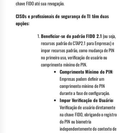
chave FIDO até sua revogação.
CISOs e profissionais de segurança de TI têm duas
opções:
Beneficiar-se do padrão FIDO 2.1
(ou seja,
recursos padrão do CTAP2.1 para Empresas) e
impor recursos padrão, como mudança de PIN
no primeiro uso, verificação de usuário ou
comprimento mínimo de PIN.
Comprimento Mínimo do PIN
:
Empresas podem definir um
comprimento mínimo de PIN
durante a fase de configuração.
Impor Verificação de Usuário
:
Verificação de usuário diretamente
na chave FIDO, obrigando o registro
do PIN ou biometria
independentemente do contexto de