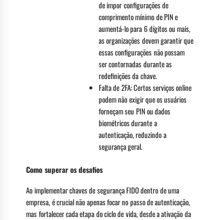
de impor configurações de
comprimento mínimo de PIN e
aumentá-lo para 6 dígitos ou mais,
as organizações devem garantir que
essas configurações não possam
ser contornadas durante as
redefinições da chave.
Falta de 2FA: Certos serviços online
podem não exigir que os usuários
forneçam seu PIN ou dados
biométricos durante a
autenticação, reduzindo a
segurança geral.
Como superar os desafios
Ao implementar chaves de segurança FIDO dentro de uma
empresa, é crucial não apenas focar no passo de autenticação,
mas fortalecer cada etapa do ciclo de vida, desde a ativação da