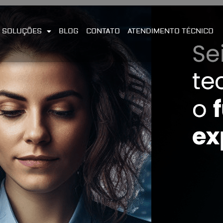
SOLUÇÕES
BLOG
CONTATO
ATENDIMENTO TÉCNICO