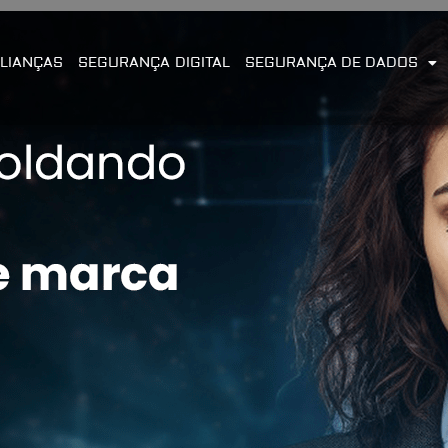
LIANÇAS
SEGURANÇA DIGITAL
SEGURANÇA DE DADOS