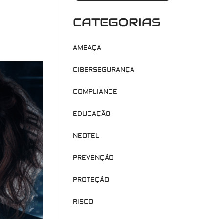
CATEGORIAS
AMEAÇA
CIBERSEGURANÇA
COMPLIANCE
EDUCAÇÃO
NEOTEL
PREVENÇÃO
PROTEÇÃO
RISCO