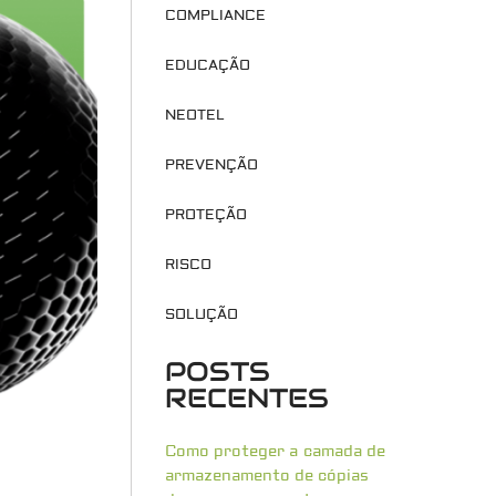
COMPLIANCE
EDUCAÇÃO
NEOTEL
PREVENÇÃO
PROTEÇÃO
RISCO
SOLUÇÃO
POSTS
RECENTES
Como proteger a camada de
armazenamento de cópias