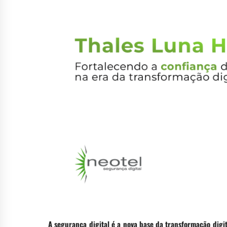
A segurança digital é a nova base da transformação digi