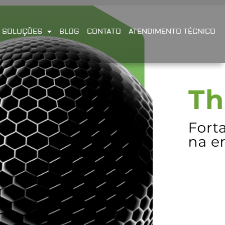
SOLUÇÕES
BLOG
CONTATO
ATENDIMENTO TÉCNICO