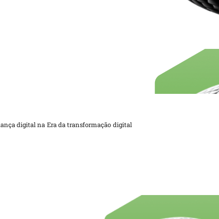
nça digital na Era da transformação digital