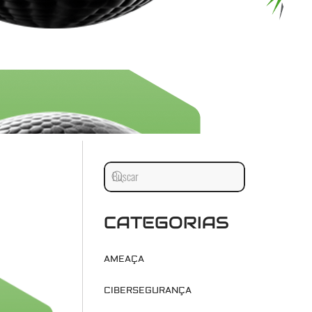
CATEGORIAS
AMEAÇA
CIBERSEGURANÇA