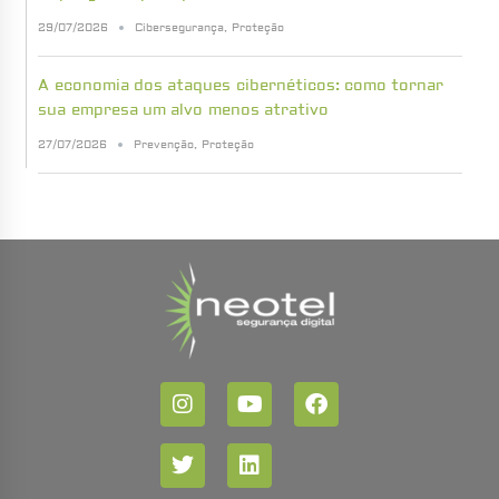
29/07/2026
Cibersegurança
,
Proteção
A economia dos ataques cibernéticos: como tornar
sua empresa um alvo menos atrativo
27/07/2026
Prevenção
,
Proteção