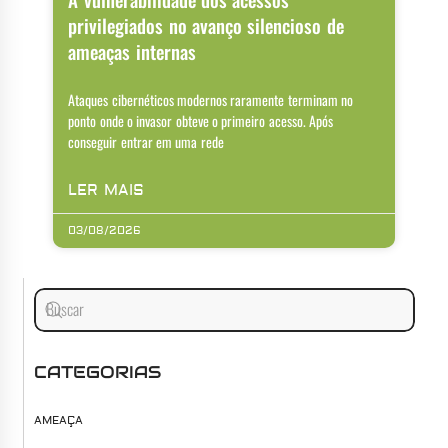
privilegiados no avanço silencioso de
ameaças internas
Ataques cibernéticos modernos raramente terminam no
ponto onde o invasor obteve o primeiro acesso. Após
conseguir entrar em uma rede
LER MAIS
03/08/2026
CATEGORIAS
AMEAÇA