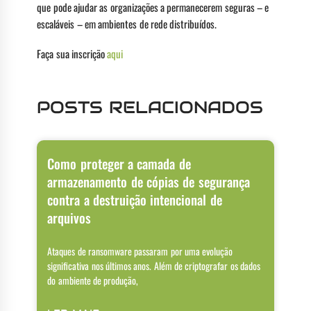
que pode ajudar as organizações a permanecerem seguras – e
escaláveis – em ambientes de rede distribuídos.
Faça sua inscrição
aqui
POSTS RELACIONADOS
Como proteger a camada de
armazenamento de cópias de segurança
contra a destruição intencional de
arquivos
Ataques de ransomware passaram por uma evolução
significativa nos últimos anos. Além de criptografar os dados
do ambiente de produção,