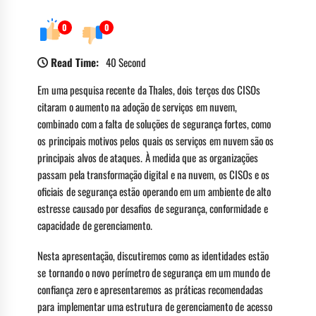
0
0
Read Time:
40 Second
Em uma pesquisa recente da Thales, dois terços dos CISOs
citaram o aumento na adoção de serviços em nuvem,
combinado com a falta de soluções de segurança fortes, como
os principais motivos pelos quais os serviços em nuvem são os
principais alvos de ataques. À medida que as organizações
passam pela transformação digital e na nuvem, os CISOs e os
oficiais de segurança estão operando em um ambiente de alto
estresse causado por desafios de segurança, conformidade e
capacidade de gerenciamento.
Nesta apresentação, discutiremos como as identidades estão
se tornando o novo perímetro de segurança em um mundo de
confiança zero e apresentaremos as práticas recomendadas
para implementar uma estrutura de gerenciamento de acesso