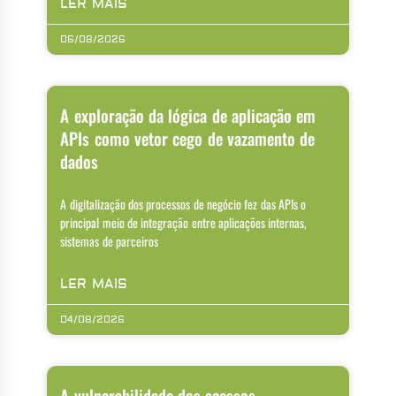
LER MAIS
06/08/2026
A exploração da lógica de aplicação em
APIs como vetor cego de vazamento de
dados
A digitalização dos processos de negócio fez das APIs o
principal meio de integração entre aplicações internas,
sistemas de parceiros
LER MAIS
04/08/2026
A vulnerabilidade dos acessos