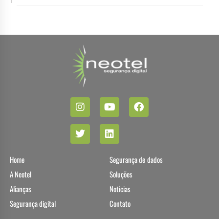
Home
Segurança de dados
A Neotel
Soluções
Alianças
Noticias
Segurança digital
Contato