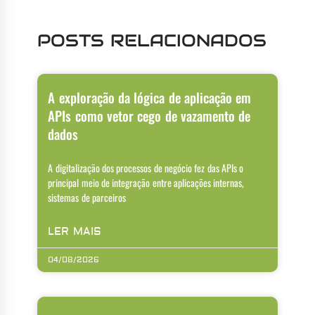
POSTS RELACIONADOS
A exploração da lógica de aplicação em
APIs como vetor cego de vazamento de
dados
A digitalização dos processos de negócio fez das APIs o
principal meio de integração entre aplicações internas,
sistemas de parceiros
LER MAIS
04/08/2026