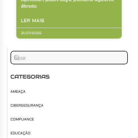
diferentes
LER MAIS
31/07/2026
CATEGORIAS
AMEAÇA
CIBERSEGURANÇA
COMPLIANCE
EDUCAÇÃO