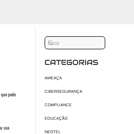
CATEGORIAS
AMEAÇA
CIBERSEGURANÇA
o que pode
COMPLIANCE
EDUCAÇÃO
ou sua
NEOTEL