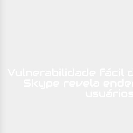
Vulnerabilidade fácil 
Skype revela ende
usuário