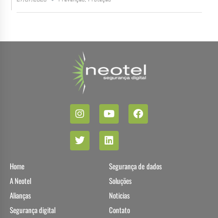
Home
Segurança de dados
A Neotel
Soluções
Alianças
Noticias
Segurança digital
Contato