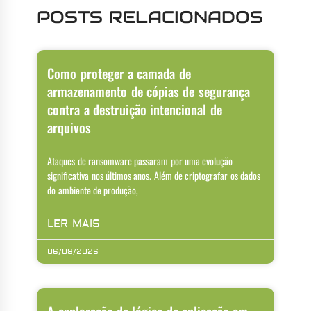
POSTS RELACIONADOS
Como proteger a camada de
armazenamento de cópias de segurança
contra a destruição intencional de
arquivos
Ataques de ransomware passaram por uma evolução
significativa nos últimos anos. Além de criptografar os dados
do ambiente de produção,
LER MAIS
06/08/2026