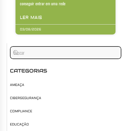
conseguir entrar em uma rede
LER MAIS
03/08/2026
CATEGORIAS
AMEAÇA
CIBERSEGURANÇA
COMPLIANCE
EDUCAÇÃO