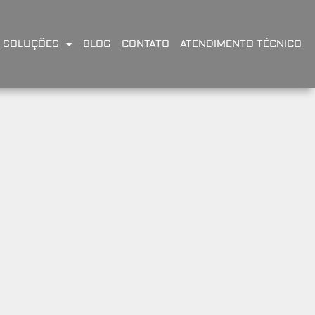
SOLUÇÕES
BLOG
CONTATO
ATENDIMENTO TÉCNICO