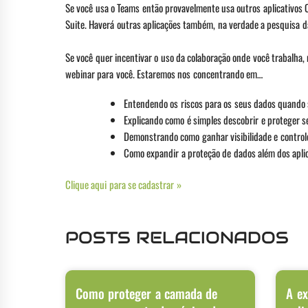
Se você usa o Teams então provavelmente usa outros aplicativos 
Suite. Haverá outras aplicações também, na verdade a pesquisa
Se você quer incentivar o uso da colaboração onde você trabalha
webinar para você. Estaremos nos concentrando em…
Entendendo os riscos para os seus dados quando 
Explicando como é simples descobrir e proteger s
Demonstrando como ganhar visibilidade e controle
Como expandir a proteção de dados além dos apli
Clique aqui para se cadastrar »
POSTS RELACIONADOS
Como proteger a camada de
A ex