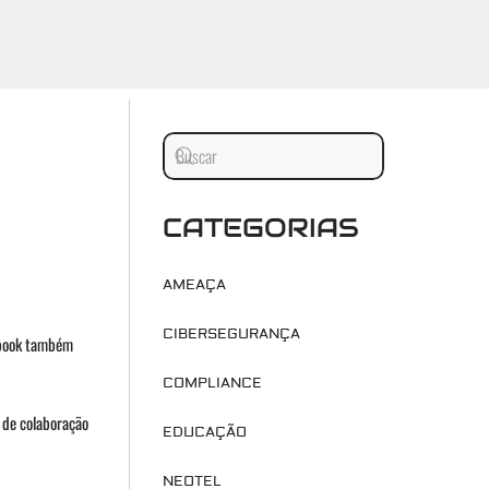
CATEGORIAS
AMEAÇA
CIBERSEGURANÇA
cebook também
COMPLIANCE
 de colaboração
EDUCAÇÃO
NEOTEL