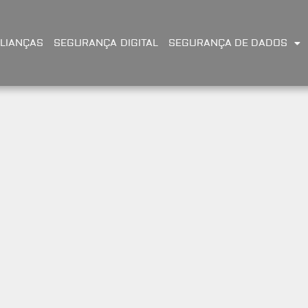
LIANÇAS
SEGURANÇA DIGITAL
SEGURANÇA DE DADOS