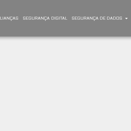
LIANÇAS
SEGURANÇA DIGITAL
SEGURANÇA DE DADOS