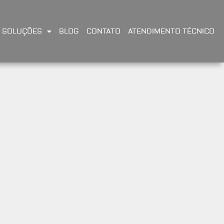
SOLUÇÕES
BLOG
CONTATO
ATENDIMENTO TÉCNICO