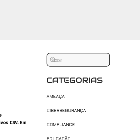
CATEGORIAS
AMEAÇA
CIBERSEGURANÇA
s
ivos CSV. Em
COMPLIANCE
EDUCAÇÃO