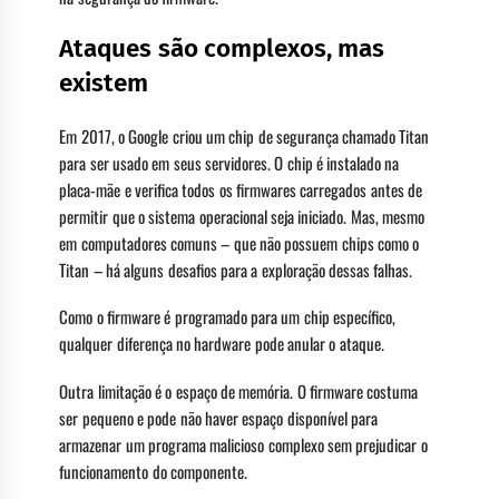
Ataques são complexos, mas
existem
Em 2017, o Google criou um chip de segurança chamado Titan
para ser usado em seus servidores. O chip é instalado na
placa-mãe e verifica todos os firmwares carregados antes de
permitir que o sistema operacional seja iniciado. Mas, mesmo
em computadores comuns – que não possuem chips como o
Titan – há alguns desafios para a exploração dessas falhas.
Como o firmware é programado para um chip específico,
qualquer diferença no hardware pode anular o ataque.
Outra limitação é o espaço de memória. O firmware costuma
ser pequeno e pode não haver espaço disponível para
armazenar um programa malicioso complexo sem prejudicar o
funcionamento do componente.