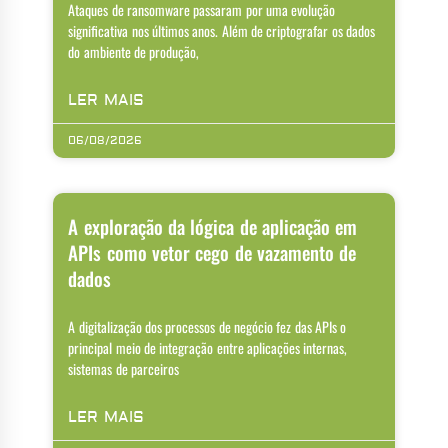
Ataques de ransomware passaram por uma evolução
significativa nos últimos anos. Além de criptografar os dados
do ambiente de produção,
LER MAIS
06/08/2026
A exploração da lógica de aplicação em
APIs como vetor cego de vazamento de
dados
A digitalização dos processos de negócio fez das APIs o
principal meio de integração entre aplicações internas,
sistemas de parceiros
LER MAIS