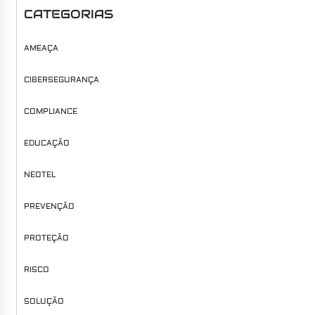
CATEGORIAS
AMEAÇA
CIBERSEGURANÇA
COMPLIANCE
EDUCAÇÃO
NEOTEL
PREVENÇÃO
PROTEÇÃO
RISCO
SOLUÇÃO