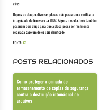
vírus.
Depois do ataque, diversas placas-mãe passaram a verificar a
integridade do firmware da BIOS. Alguns modelos hoje também
possuem dois chips para que a placa possa ser facilmente
reparada caso um deles seja danificado.
FONTE:
G1
POSTS RELACIONADOS
Como proteger a camada de
armazenamento de cópias de segurança
contra a destruição intencional de
arquivos