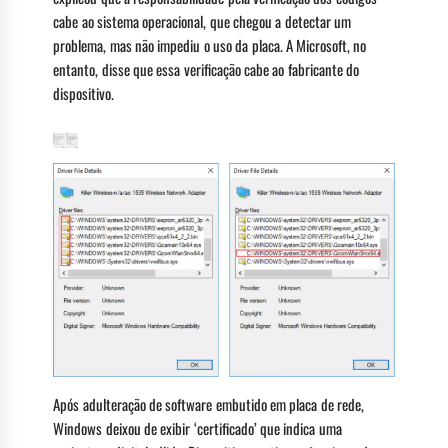
cabe ao sistema operacional, que chegou a detectar um
problema, mas não impediu o uso da placa. A Microsoft, no
entanto, disse que essa verificação cabe ao fabricante do
dispositivo.
Após adulteração de software embutido em placa de rede,
Windows deixou de exibir ‘certificado’ que indica uma